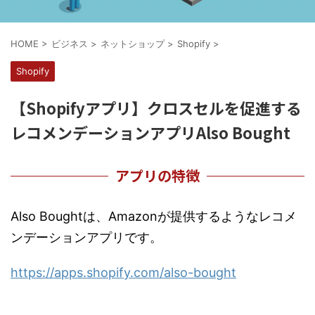
HOME
>
ビジネス
>
ネットショップ
>
Shopify
>
Shopify
【Shopifyアプリ】クロスセルを促進する
レコメンデーションアプリAlso Bought
アプリの特徴
Also Boughtは、Amazonが提供するようなレコメ
ンデーションアプリです。
https://apps.shopify.com/also-bought