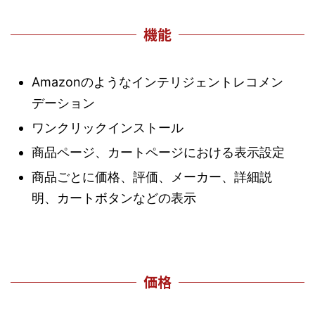
機能
Amazonのようなインテリジェントレコメン
デーション
ワンクリックインストール
商品ページ、カートページにおける表示設定
商品ごとに価格、評価、メーカー、詳細説
明、カートボタンなどの表示
価格