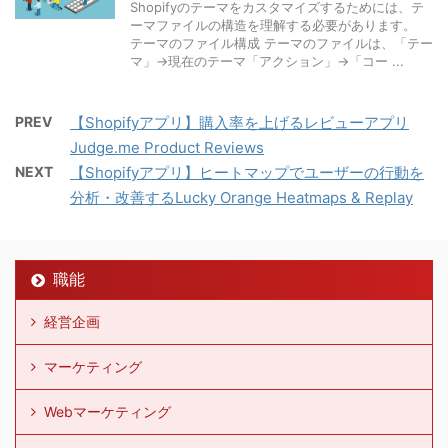
Shopifyのテーマをカスタマイズするためには、テ
ーマファイルの構造を理解する必要があります。
テーマのファイル構成 テーマのファイルは、「テー
マ」→現在のテーマ「アクション」→「コー ...
PREV
【Shopifyアプリ】購入率を上げるレビューアプリ
Judge.me Product Reviews
NEXT
【Shopifyアプリ】ヒートマップでユーザーの行動を
分析・改善するLucky Orange Heatmaps & Replay
職能
経営企画
マーケティング
Webマーケティング