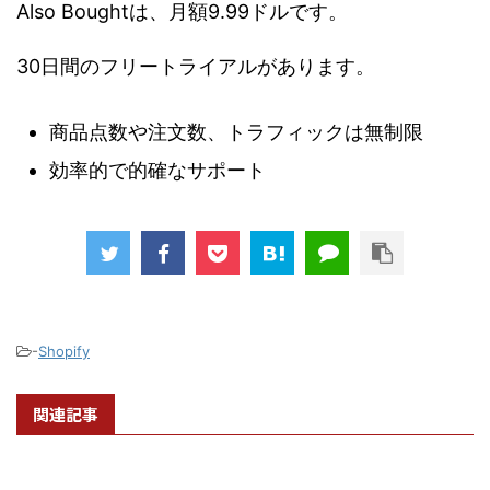
Also Boughtは、月額9.99ドルです。
30日間のフリートライアルがあります。
商品点数や注文数、トラフィックは無制限
効率的で的確なサポート
-
Shopify
関連記事