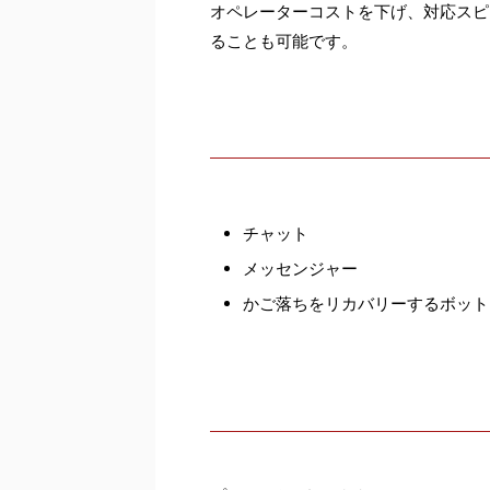
オペレーターコストを下げ、対応スピ
ることも可能です。
チャット
メッセンジャー
かご落ちをリカバリーするボット