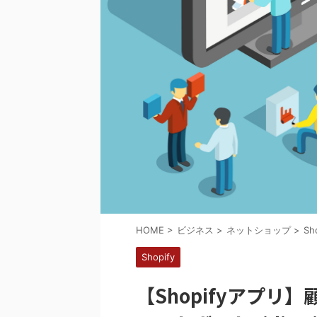
HOME
>
ビジネス
>
ネットショップ
>
Sh
Shopify
【Shopifyアプ