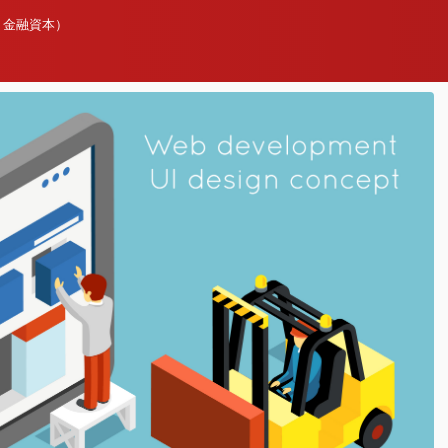
、金融資本）