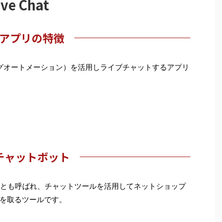
e Chat
アプリの特徴
グオートメーション）を活用しライブチャットするアプリ
チャットボット
客とも呼ばれ、チャットツールを活用してネットショップ
を取るツールです。