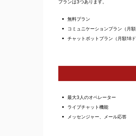
プランは3つあります。
無料プラン
コミュニケーションプラン（月額
チャットボットプラン（月額18
最大3人のオペレーター
ライブチャット機能
メッセンジャー、メール応答