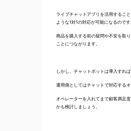
ライブチャットアプリを活用すること
ような1対1の対応が可能になるのです
商品を購入する前の疑問や不安を取り
ことにつながります。
しかし、チャットボットは導入すれば
運用側としてはチャットで対応するオ
オペレーターを入れてまで顧客満足度
かも検討しましょう。