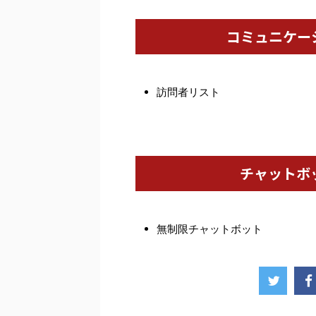
コミュニケー
訪問者リスト
チャットボ
無制限チャットボット