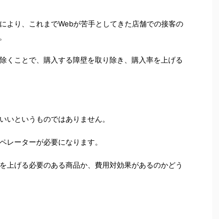
により、これまでWebが苦手としてきた店舗での接客の
。
除くことで、購入する障壁を取り除き、購入率を上げる
いいというものではありません。
ペレーターが必要になります。
を上げる必要のある商品か、費用対効果があるのかどう