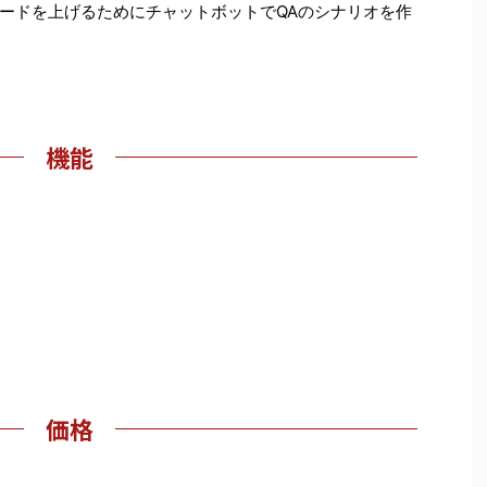
ードを上げるためにチャットボットでQAのシナリオを作
機能
価格