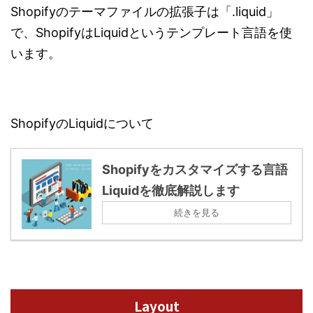
Shopifyのテーマファイルの拡張子は「.liquid」
で、ShopifyはLiquidというテンプレート言語を使
います。
ShopifyのLiquidについて
Shopifyをカスタマイズする言語
Liquidを徹底解説します
続きを見る
Layout