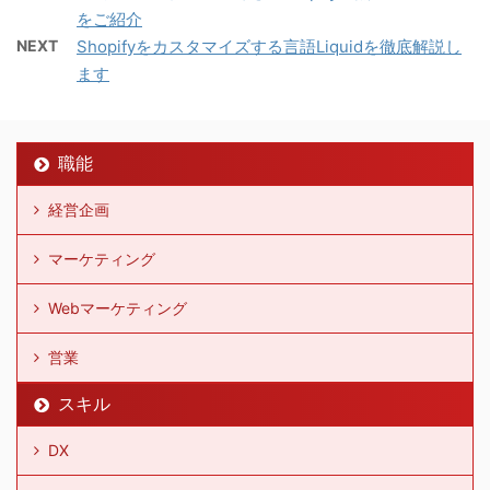
をご紹介
NEXT
Shopifyをカスタマイズする言語Liquidを徹底解説し
ます
職能
経営企画
マーケティング
Webマーケティング
営業
スキル
DX