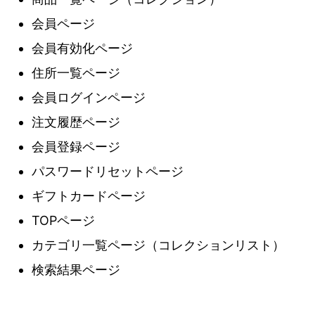
会員ページ
会員有効化ページ
住所一覧ページ
会員ログインページ
注文履歴ページ
会員登録ページ
パスワードリセットページ
ギフトカードページ
TOPページ
カテゴリ一覧ページ（コレクションリスト）
検索結果ページ