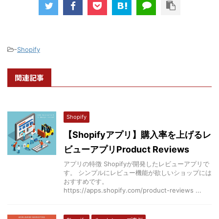
-
Shopify
関連記事
Shopify
【Shopifyアプリ】購入率を上げるレ
ビューアプリProduct Reviews
アプリの特徴 Shopifyが開発したレビューアプリで
す。 シンプルにレビュー機能が欲しいショップには
おすすめです。
https://apps.shopify.com/product-reviews ...