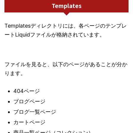
Templates
Templatesディレクトリには、各ページのテンプレ
ートLiquidファイルが格納されています。
ファイルを見ると、以下のページがあることが分か
ります。
404ページ
ブログページ
ブログ一覧ページ
カートページ
商品一覧ページ（コレクション）