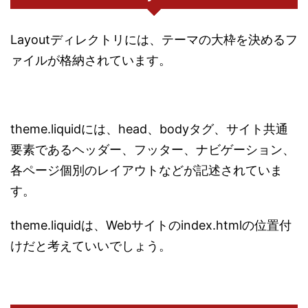
Layoutディレクトリには、テーマの大枠を決めるフ
ァイルが格納されています。
theme.liquidには、head、bodyタグ、サイト共通
要素であるヘッダー、フッター、ナビゲーション、
各ページ個別のレイアウトなどが記述されていま
す。
theme.liquidは、Webサイトのindex.htmlの位置付
けだと考えていいでしょう。