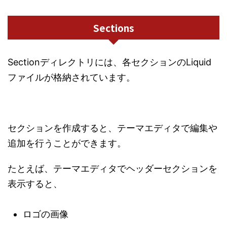
Sections
Sectionディレクトリには、各セクションのLiquid
ファイルが格納されています。
セクションを作成すると、テーマエディタで編集や
追加を行うことができます。
たとえば、テーマエディタでヘッダーセクションを
表示すると、
ロゴの画像