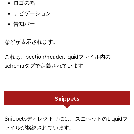
ロゴの幅
ナビゲーション
告知バー
などが表示されます。
これは、section/header.liquidファイル内の
schemaタグで定義されています。
Snippets
Snippetsディレクトリには、スニペットのLiquidフ
ァイルが格納されています。