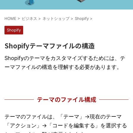
HOME
>
ビジネス
>
ネットショップ
>
Shopify
>
Shopify
Shopifyテーマファイルの構造
Shopifyのテーマをカスタマイズするためには、テ
ーマファイルの構造を理解する必要があります。
テーマのファイル構成
テーマのファイルは、「テーマ」→現在のテーマ
「アクション」→「コードを編集する」を選択する