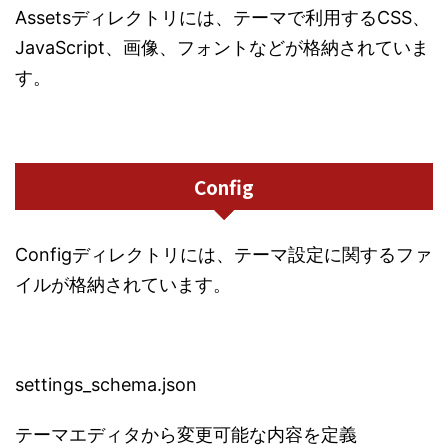
Assetsディレクトリには、テーマで利用するCSS、
JavaScript、画像、フォントなどが格納されていま
す。
Config
Configディレクトリには、テーマ設定に関するファ
イルが格納されています。
settings_schema.json
テーマエディタから変更可能な内容を定義