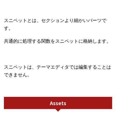
スニペットとは、セクションより細かいパーツで
す。
共通的に処理する関数をスニペットに格納します。
スニペットは、テーマエディタでは編集することは
できません。
Assets