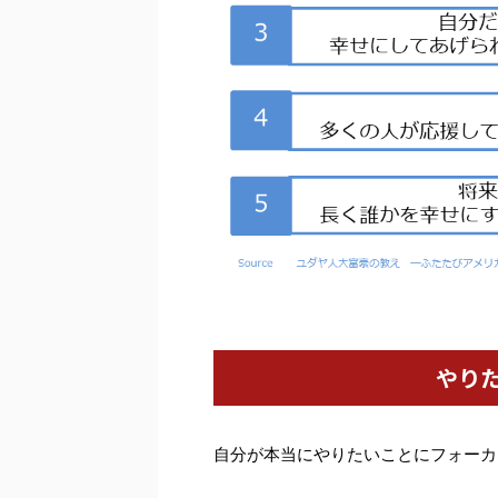
やり
自分が本当にやりたいことにフォーカ