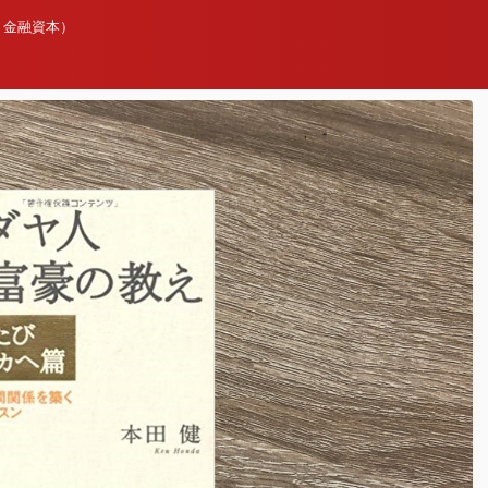
、金融資本）