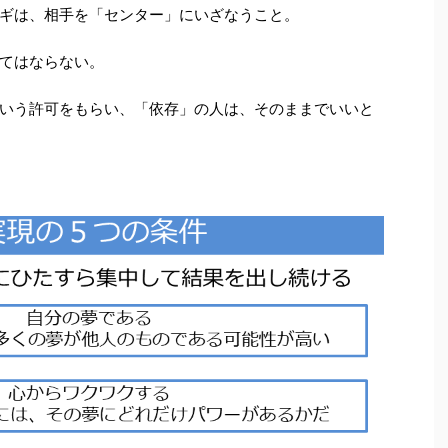
ギは、相手を「センター」にいざなうこと。
てはならない。
いう許可をもらい、「依存」の人は、そのままでいいと