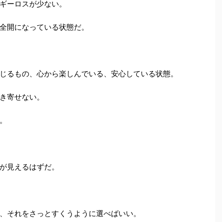
ギーロスが少ない。
全開になっている状態だ。
じるもの、心から楽しんでいる、安心している状態。
き寄せない。
。
が見えるはずだ。
、それをさっとすくうように選べばいい。