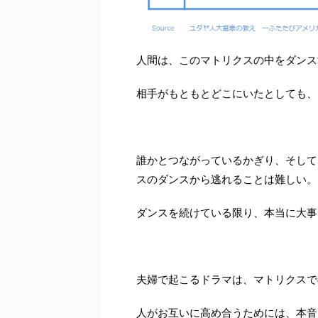
人間は、このマトリクスの中をダンス
相手がもともとどこにいたとしても、
誰かとつながっているかぎり、そして
スのダンスから逃れることは難しい。
ダンスを続けている限り、本当に大事
夫婦で起こるドラマは、マトリクスで
人がお互いに高め合うためには、本音