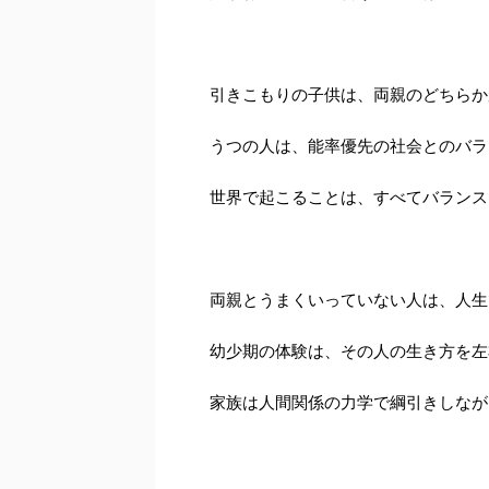
引きこもりの子供は、両親のどちらか
うつの人は、能率優先の社会とのバラ
世界で起こることは、すべてバランス
両親とうまくいっていない人は、人生
幼少期の体験は、その人の生き方を左
家族は人間関係の力学で綱引きしなが