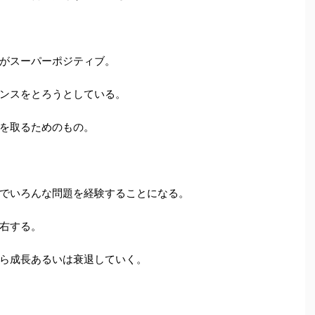
がスーパーポジティブ。
ンスをとろうとしている。
を取るためのもの。
でいろんな問題を経験することになる。
右する。
ら成長あるいは衰退していく。