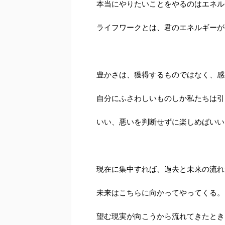
本当にやりたいことをやるのはエネル
ライフワークとは、君のエネルギーが
豊かさは、獲得するものではなく、感
自分にふさわしいものしか私たちは引
いい、悪いを判断せずに楽しめばいい
現在に集中すれば、過去と未来の流れ
未来はこちらに向かってやってくる。
望む現実が向こうから流れてきたとき