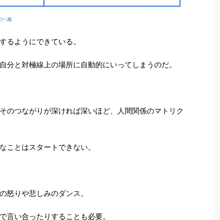
するようにできている。
自分と対極線上の場所に自動的にいってしまうのだ。
そのつながりが深ければ深いほど、人間関係のマトリク
なことはスタートできない。
の怒りや悲しみのダンス。
で言い合ったりすることも必要。