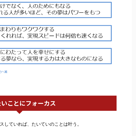
たいことにフォーカス
スしていれば、たいていのことは叶う。