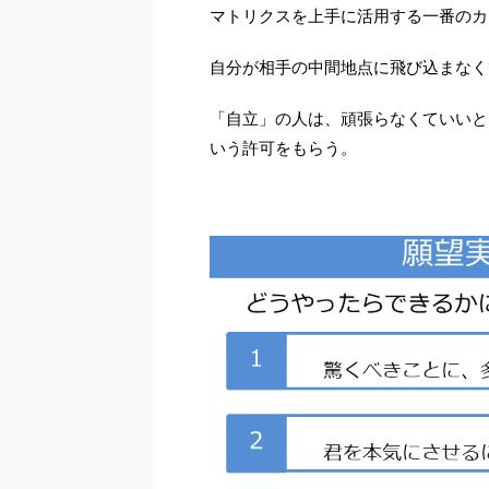
マトリクスを上手に活用する一番のカ
自分が相手の中間地点に飛び込まなく
「自立」の人は、頑張らなくていいと
いう許可をもらう。