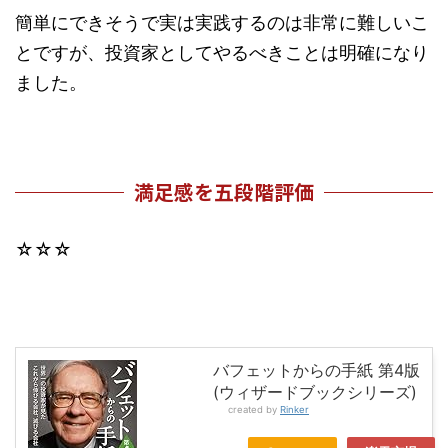
簡単にできそうで実は実践するのは非常に難しいこ
とですが、投資家としてやるべきことは明確になり
ました。
満足感を五段階評価
☆☆☆
バフェットからの手紙 第4版
(ウィザードブックシリーズ)
created by
Rinker