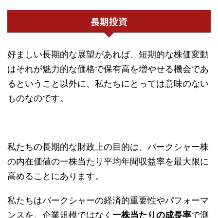
長期投資
好ましい長期的な展望があれば、短期的な株価変動
はそれが魅力的な価格で保有高を増やせる機会であ
るということ以外に、私たちにとっては意味のない
ものなのです。
私たちの長期的な財政上の目的は、バークシャー株
の内在価値の一株当たり平均年間収益率を最大限に
高めることにあります。
私たちはバークシャーの経済的重要性やパフォーマ
ンスを、企業規模ではなく
一株当たりの成長率
で測