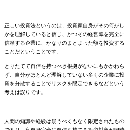
正しい投資法というのは、投資家自身がその何がし
かを理解していると信じ、かつその経営陣を完全に
信頼する企業に、かなりのまとまった額を投資する
ことだということです。
とりたてて自信を持つべき根拠がないにもかかわら
ず、自分がほとんど理解していない多くの企業に投
資を分散することでリスクを限定できるなどという
考えは誤りです。
人間の知識や経験は疑うべくもなく限定されたもの
であり、私自身完全に自信を持てる投資対象が同時