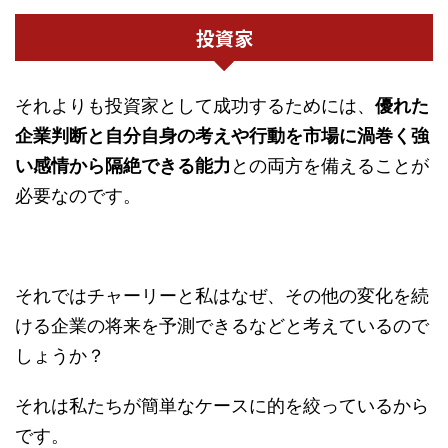
投資家
それよりも投資家として成功するためには、
優れた
企業判断と自分自身の考えや行動を市場に渦巻く強
い感情から隔絶できる能力
との両方を備えることが
必要なのです。
それではチャーリーと私はなぜ、その他の変化を続
ける企業の将来を予測できるなどと考えているので
しょうか？
それは私たちが簡単なケースに的を絞っているから
です。