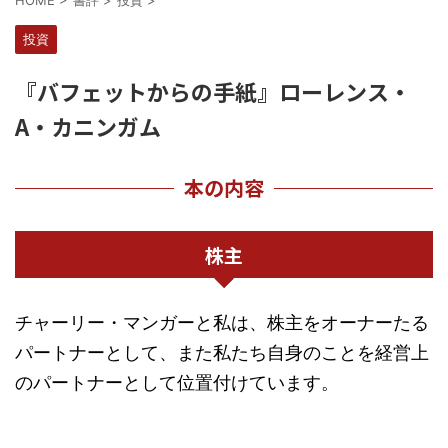
HOME
>
書評
>
投資
>
投資
『バフェットからの手紙』ローレンス・
A・カニンガム
本の内容
株主
チャーリー・マンガーと私は、株主をオーナーたる
パートナーとして、また私たち自身のことを経営上
のパートナーとして位置付けています。