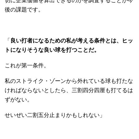
切に企業価値を算出できるのかを調査することが今
後の課題です。
「
良い打者になるための私が考える条件とは、ヒッ
トになりそうな良い球を打つことだ。
これが第一条件。
私のストライク・ゾーンから外れている球も打たな
ければならないとしたら、三割四分四厘も打てるは
ずがない。
せいぜい二割五分止まりかもしれない」