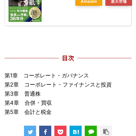
Amazon
楽天市場
目次
第1章 コーポレート・ガバナンス
第2章 コーポレート・ファイナンスと投資
第3章 普通株
第4章 合併・買収
第5章 会計と税金