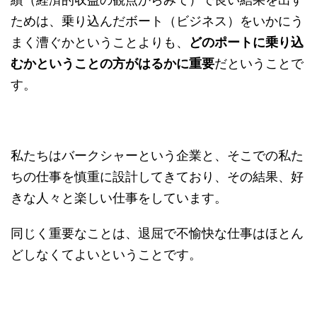
ためは、乗り込んだボート（ビジネス）をいかにう
まく漕ぐかということよりも、
どのポートに乗り込
むかということの方がはるかに重要
だということで
す。
私たちはバークシャーという企業と、そこでの私た
ちの仕事を慎重に設計してきており、その結果、好
きな人々と楽しい仕事をしています。
同じく重要なことは、退屈で不愉快な仕事はほとん
どしなくてよいということです。