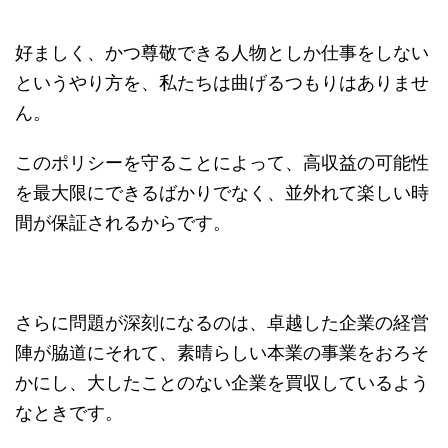
好ましく、かつ尊敬できる人物としか仕事をしない
というやり方を、私たちは曲げるつもりはありませ
ん。
このポリシーを守ることによって、高収益の可能性
を最大限にできるばかりでなく、並外れて楽しい時
間が保証されるからです。
さらに問題が深刻になるのは、卓越した企業の経営
陣が脇道にそれて、素晴らしい本業の事業をおろそ
かにし、大したことのない企業を買収しているよう
なときです。