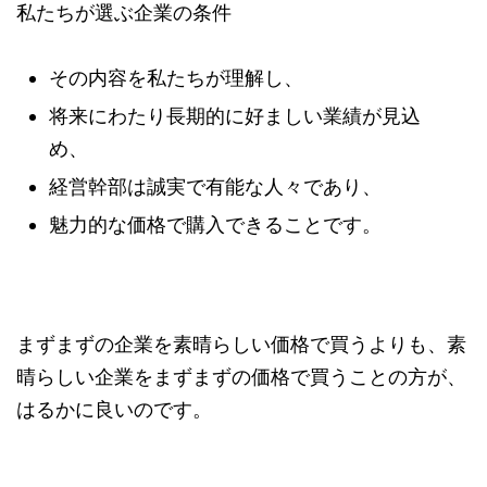
私たちが選ぶ企業の条件
その内容を私たちが理解し、
将来にわたり長期的に好ましい業績が見込
め、
経営幹部は誠実で有能な人々であり、
魅力的な価格で購入できることです。
まずまずの企業を素晴らしい価格で買うよりも、素
晴らしい企業をまずまずの価格で買うことの方が、
はるかに良いのです。