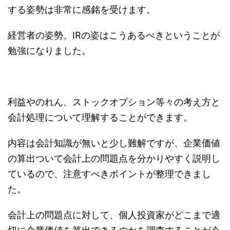
する姿勢は非常に感銘を受けます。
経営者の姿勢、IRの姿はこうあるべきということが
勉強になりました。
利益やのれん、ストックオプション等々の考え方と
会計処理について理解することができます。
内容は会計知識が無いと少し難解ですが、企業価値
の算出ついて会計上の問題点を分かりやすく説明し
ているので、注意すべきポイントが整理できまし
た。
会計上の問題点に対して、個人投資家がどこまで適