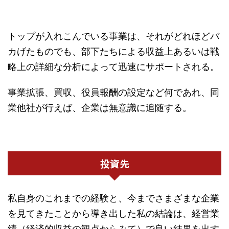
トップが入れこんでいる事業は、それがどれほどバ
カげたものでも、部下たちによる収益上あるいは戦
略上の詳細な分析によって迅速にサポートされる。
事業拡張、買収、役員報酬の設定など何であれ、同
業他社が行えば、企業は無意識に追随する。
投資先
私自身のこれまでの経験と、今までさまざまな企業
を見てきたことから導き出した私の結論は、経営業
績（経済的収益の観点からみて）で良い結果を出す