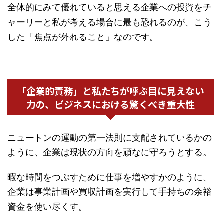
全体的にみて優れていると思える企業への投資をチ
ャーリーと私が考える場合に最も恐れるのが、こう
した「焦点が外れること」なのです。
「企業的責務」と私たちが呼ぶ目に見えない
力の、ビジネスにおける驚くべき重大性
ニュートンの運動の第一法則に支配されているかの
ように、企業は現状の方向を頑なに守ろうとする。
暇な時間をつぶすために仕事を増やすかのように、
企業は事業計画や買収計画を実行して手持ちの余裕
資金を使い尽くす。