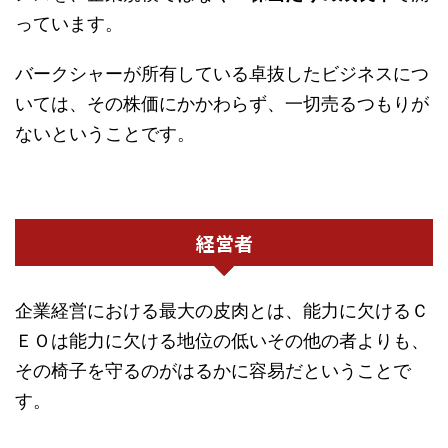
っています。
バークシャーが所有している卓抜したビジネスにつ
いては、その株価にかかわらず、一切売るつもりが
ないということです。
経営者
企業経営における最大の皮肉とは、能力に欠けるＣ
ＥＯは能力に欠ける地位の低いその他の者よりも、
その椅子を守るのがはるかに容易だということで
す。