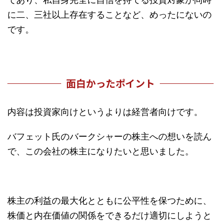
に二、三社以上存在することなど、めったにないの
です。
面白かったポイント
内容は投資家向けというよりは経営者向けです。
バフェット氏のバークシャーの株主への想いを読ん
で、この会社の株主になりたいと思いました。
株主の利益の最大化とともに公平性を保つために、
株価と内在価値の関係をできるだけ適切にしようと