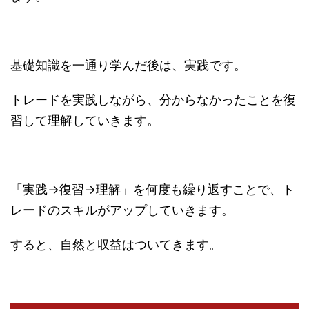
基礎知識を一通り学んだ後は、実践です。
トレードを実践しながら、分からなかったことを復
習して理解していきます。
「実践→復習→理解」を何度も繰り返すことで、ト
レードのスキルがアップしていきます。
すると、自然と収益はついてきます。