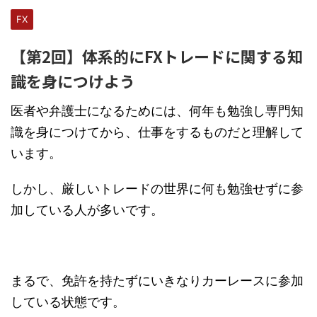
FX
【第2回】体系的にFXトレードに関する知
識を身につけよう
医者や弁護士になるためには、何年も勉強し専門知
識を身につけてから、仕事をするものだと理解して
います。
しかし、厳しいトレードの世界に何も勉強せずに参
加している人が多いです。
まるで、免許を持たずにいきなりカーレースに参加
している状態です。