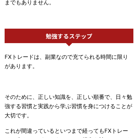
までもありません。
勉強するステップ
FXトレードは、副業なので充てられる時間に限り
があります。
そのために、正しい知識を、正しい順番で、日々勉
強する習慣と実践から学ぶ習慣を身につけることが
大切です。
これが間違っているといつまで経ってもFXトレー