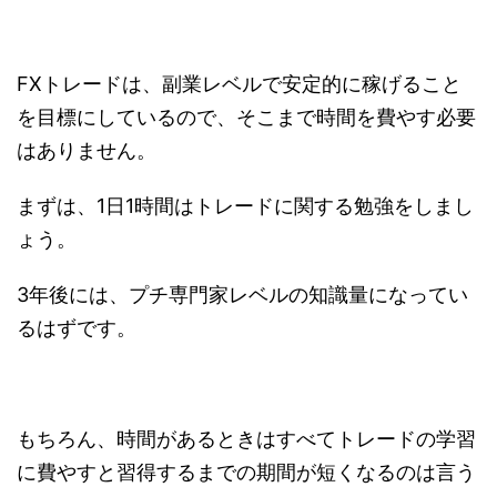
FXトレードは、副業レベルで安定的に稼げること
を目標にしているので、そこまで時間を費やす必要
はありません。
まずは、1日1時間はトレードに関する勉強をしまし
ょう。
3年後には、プチ専門家レベルの知識量になってい
るはずです。
もちろん、時間があるときはすべてトレードの学習
に費やすと習得するまでの期間が短くなるのは言う