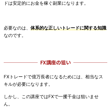
ドは安定的にお金を稼ぐ副業になります。
必要なのは、
体系的な正しいトレードに関する知識
なのです。
FX講座の狙い
FXトレードで億万長者になるためには、相当なス
キルが必要になります。
しかし、この講座ではFXで一攫千金は狙いませ
ん。