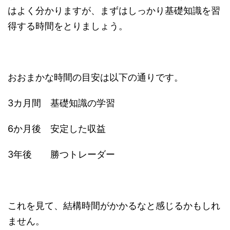
はよく分かりますが、まずはしっかり基礎知識を習
得する時間をとりましょう。
おおまかな時間の目安は以下の通りです。
3カ月間 基礎知識の学習
6か月後 安定した収益
3年後 勝つトレーダー
これを見て、結構時間がかかるなと感じるかもしれ
ません。