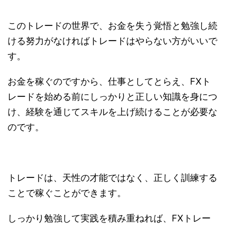
このトレードの世界で、お金を失う覚悟と勉強し続
ける努力がなければトレードはやらない方がいいで
す。
お金を稼ぐのですから、仕事としてとらえ、FXト
レードを始める前にしっかりと正しい知識を身につ
け、経験を通じてスキルを上げ続けることが必要な
のです。
トレードは、天性の才能ではなく、正しく訓練する
ことで稼ぐことができます。
しっかり勉強して実践を積み重ねれば、FXトレー