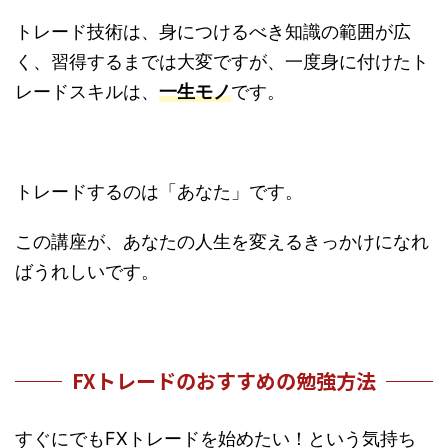
トレード技術は、身につけるべき知識の範囲が広
く、習得するまでは大変ですが、一度身に付けたト
レードスキルは、
一生モノ
です。
トレードするのは「あなた」です。
この講座が、あなたの人生を変えるきっかけになれ
ばうれしいです。
FXトレードのおすすめの勉強方法
すぐにでもFXトレードを始めたい！という気持ち