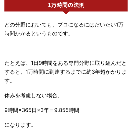
1万時間の法則
どの分野においても、プロになるにはだいたい1万
時間かかるというものです。
たとえば、1日9時間をある専門分野に取り組んだと
すると、1万時間に到達するまでに約3年超かかりま
す。
休みを考慮しない場合、
9時間×365日×3年＝9,855時間
になります。