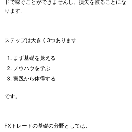
ドで稼ぐことができませんし、損失を被ることにな
ります。
ステップは大きく3つあります
まず基礎を覚える
ノウハウを学ぶ
実践から体得する
です。
FXトレードの基礎の分野としては、