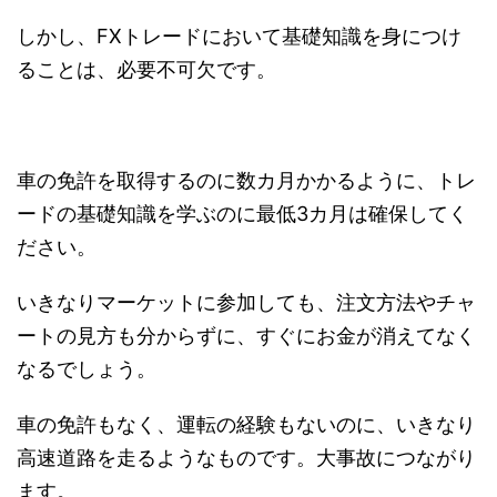
しかし、FXトレードにおいて基礎知識を身につけ
ることは、必要不可欠です。
車の免許を取得するのに数カ月かかるように、トレ
ードの基礎知識を学ぶのに最低3カ月は確保してく
ださい。
いきなりマーケットに参加しても、注文方法やチャ
ートの見方も分からずに、すぐにお金が消えてなく
なるでしょう。
車の免許もなく、運転の経験もないのに、いきなり
高速道路を走るようなものです。大事故につながり
ます。