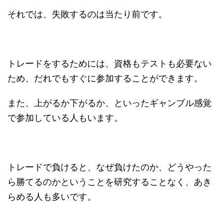
それでは、失敗するのは当たり前です。
トレードをするためには、資格もテストも必要ない
ため、だれでもすぐに参加することができます。
また、上がるか下がるか、といったギャンブル感覚
で参加している人もいます。
トレードで負けると、なぜ負けたのか、どうやった
ら勝てるのかということを研究することなく、あき
らめる人も多いです。