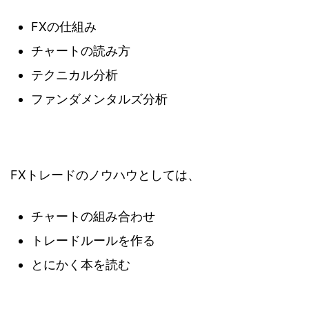
FXの仕組み
チャートの読み方
テクニカル分析
ファンダメンタルズ分析
FXトレードのノウハウとしては、
チャートの組み合わせ
トレードルールを作る
とにかく本を読む