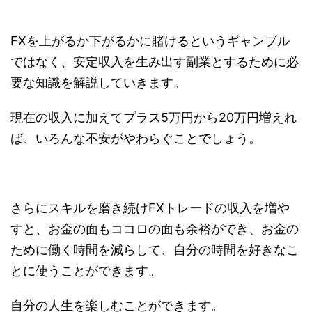
FXを上がるか下がるかに賭けるというギャンブル
ではなく、安定収入を生み出す副業とするために必
要な知識を解説していきます。
現在の収入に加えてプラス5万円から20万円増えれ
ば、いろんな不安がやわらぐことでしょう。
さらにスキルを磨き続けFXトレードの収入を増や
すと、お金の面もココロの面も余裕ができ、お金の
ために働く時間を減らして、自分の時間を好きなこ
とに使うことができます。
自分の人生を楽しむことができます。