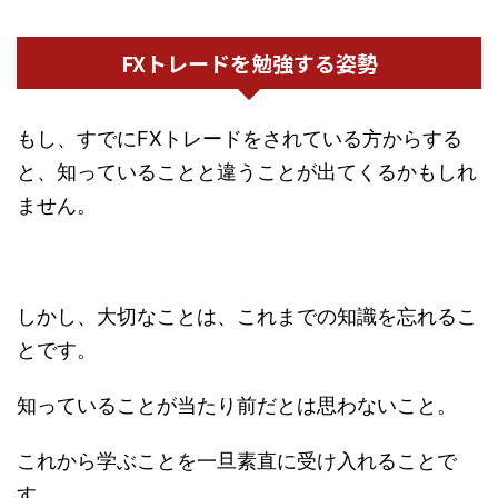
FXトレードを勉強する姿勢
もし、すでにFXトレードをされている方からする
と、知っていることと違うことが出てくるかもしれ
ません。
しかし、大切なことは、これまでの知識を忘れるこ
とです。
知っていることが当たり前だとは思わないこと。
これから学ぶことを一旦素直に受け入れることで
す。