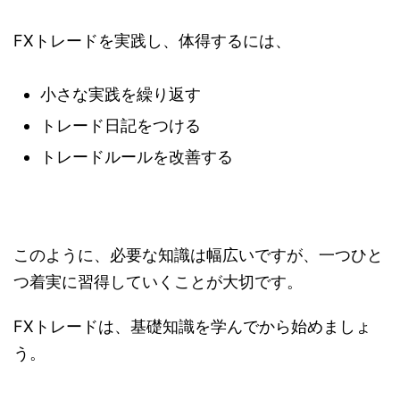
FXトレードを実践し、体得するには、
小さな実践を繰り返す
トレード日記をつける
トレードルールを改善する
このように、必要な知識は幅広いですが、一つひと
つ着実に習得していくことが大切です。
FXトレードは、基礎知識を学んでから始めましょ
う。