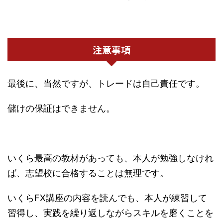
注意事項
最後に、当然ですが、トレードは自己責任です。
儲けの保証はできません。
いくら最高の教材があっても、本人が勉強しなけれ
ば、志望校に合格することは無理です。
いくらFX講座の内容を読んでも、本人が練習して
習得し、実践を繰り返しながらスキルを磨くことを