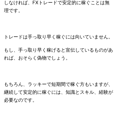
しなければ、FXトレードで安定的に稼ぐことは無
理です。
トレードは手っ取り早く稼ぐには向いていません。
もし、手っ取り早く稼げると宣伝しているものがあ
れば、おそらく偽物でしょう。
もちろん、ラッキーで短期間で稼ぐ方もいますが、
継続して安定的に稼ぐには、知識とスキル、経験が
必要なのです。