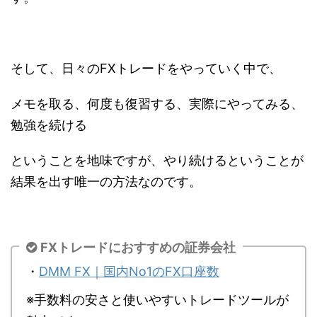
そして、日々のFXトレードをやっていく中で、
メモを取る、何度も復習する、実際にやってみる、
勉強を続ける
ということを地味ですが、やり続けるということが
結果を出す唯一の方法なのです。
FXトレードにおすすめの証券会社
・
DMM FX｜国内No1のFX口座数
※手数料の安さと使いやすいトレードツールが