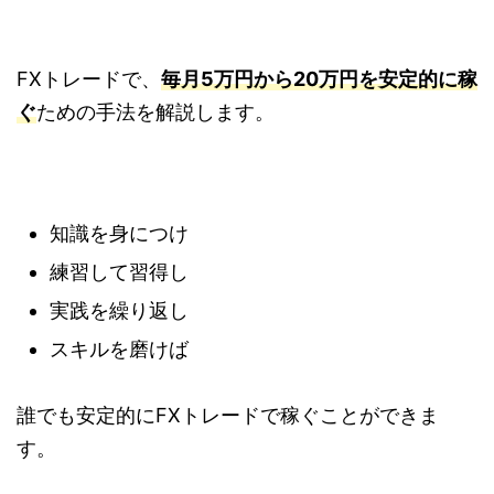
FXトレードで、
毎月5万円から20万円を安定的に稼
ぐ
ための手法を解説します。
知識を身につけ
練習して習得し
実践を繰り返し
スキルを磨けば
誰でも安定的にFXトレードで稼ぐことができま
す。