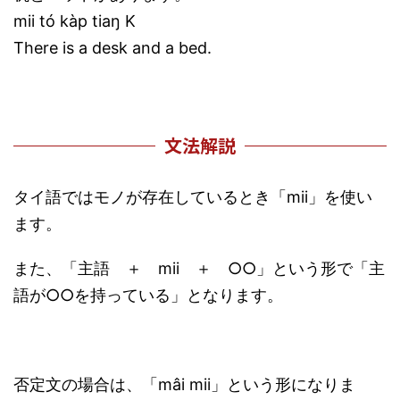
mii tó kàp tiaŋ K
There is a desk and a bed.
文法解説
タイ語ではモノが存在しているとき「mii」を使い
ます。
また、「主語 ＋ mii ＋ ○○」という形で「主
語が○○を持っている」となります。
否定文の場合は、「mâi mii」という形になりま