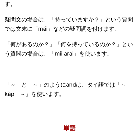
す。
疑問文の場合は、「持っていますか？」という質問
では文末に「mái」などの疑問詞を付けます。
「何があるのか？」「何を持っているのか？」とい
う質問の場合は、「mii arai」を使います。
「～ と ～」のようにandは、タイ語では「～
kàp ～」を使います。
単語