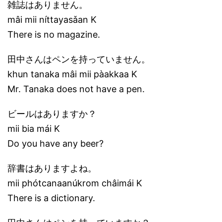
雑誌はありません。
mâi mii níttayasǎan K
There is no magazine.
田中さんはペンを持っていません。
khun tanaka mâi mii pàakkaa K
Mr. Tanaka does not have a pen.
ビールはありますか？
mii bia mái K
Do you have any beer?
辞書はありますよね。
mii phótcanaanúkrom châimái K
There is a dictionary.