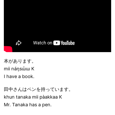
本があります。
mii náŋsɯ̌ɯ K
I have a book.
田中さんはペンを持っています。
khun tanaka mii pàakkaa K
Mr. Tanaka has a pen.