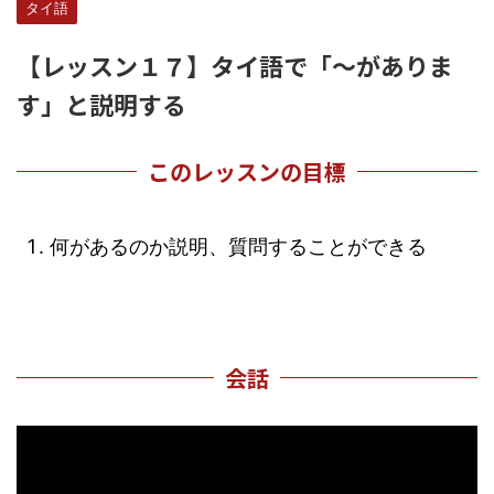
タイ語
【レッスン１７】タイ語で「～がありま
す」と説明する
このレッスンの目標
何があるのか説明、質問することができる
会話