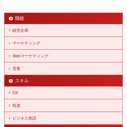
職能
経営企画
マーケティング
Webマーケティング
営業
スキル
DX
投資
ビジネス英語