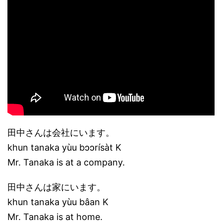
田中さんは会社にいます。
khun tanaka yùu bɔɔrísàt K
Mr. Tanaka is at a company.
田中さんは家にいます。
khun tanaka yùu bâan K
Mr. Tanaka is at home.