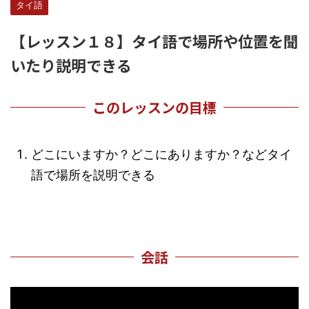
タイ語
【レッスン１８】タイ語で場所や位置を聞
いたり説明できる
このレッスンの目標
どこにいますか？どこにありますか？などタイ
語で場所を説明できる
会話