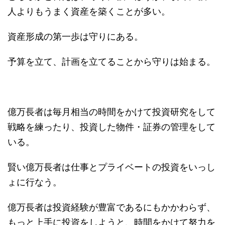
人よりもうまく資産を築くことが多い。
資産形成の第一歩は守りにある。
予算を立て、計画を立てることから守りは始まる。
億万長者は毎月相当の時間をかけて投資研究をして
戦略を練ったり、投資した物件・証券の管理をして
いる。
賢い億万長者は仕事とプライベートの投資をいっし
ょに行なう。
億万長者は投資経験が豊富であるにもかかわらず、
もっと上手に投資をしようと、時間をかけて努力を