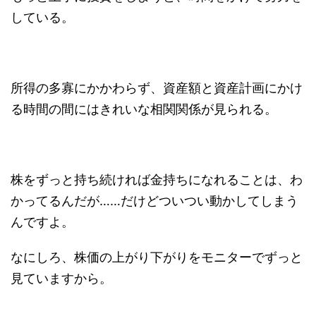
している。
所得の多寡にかかわらず、資産額と資産計画にかけ
る時間の間にはきれいな相関関係が見られる。
株をずっと持ち続ければ金持ちになれることは、わ
かってるんだが……だけどついつい動かしてしまう
んですよ。
なにしろ、株価の上がり下がりをモニターでずっと
見ていますから。