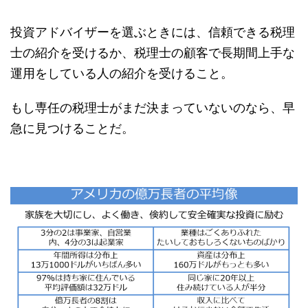
投資アドバイザーを選ぶときには、信頼できる税理
士の紹介を受けるか、税理士の顧客で長期間上手な
運用をしている人の紹介を受けること。
もし専任の税理士がまだ決まっていないのなら、早
急に見つけることだ。