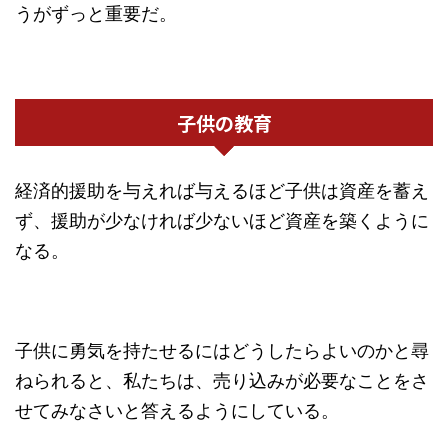
うがずっと重要だ。
子供の教育
経済的援助を与えれば与えるほど子供は資産を蓄え
ず、援助が少なければ少ないほど資産を築くように
なる。
子供に勇気を持たせるにはどうしたらよいのかと尋
ねられると、私たちは、売り込みが必要なことをさ
せてみなさいと答えるようにしている。