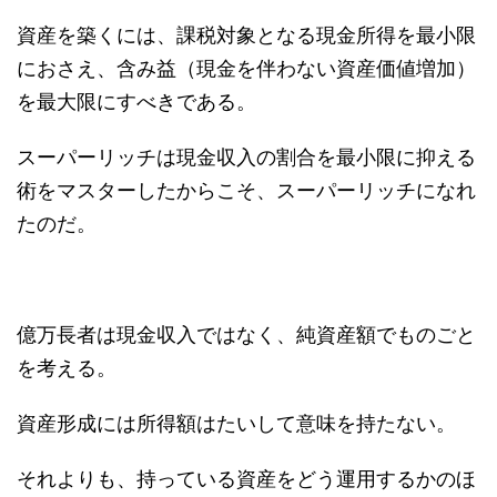
資産を築くには、課税対象となる現金所得を最小限
におさえ、含み益（現金を伴わない資産価値増加）
を最大限にすべきである。
スーパーリッチは現金収入の割合を最小限に抑える
術をマスターしたからこそ、スーパーリッチになれ
たのだ。
億万長者は現金収入ではなく、純資産額でものごと
を考える。
資産形成には所得額はたいして意味を持たない。
それよりも、持っている資産をどう運用するかのほ