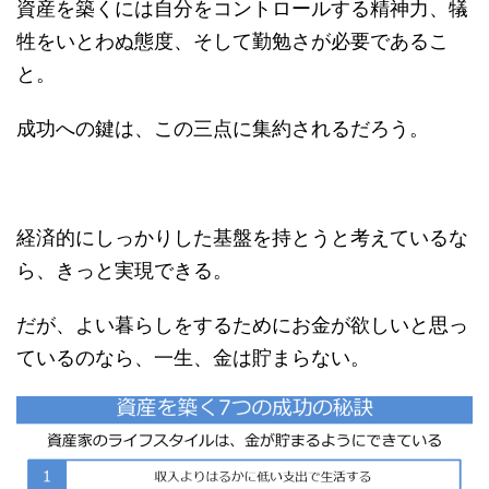
資産を築くには自分をコントロールする精神力、犠
牲をいとわぬ態度、そして勤勉さが必要であるこ
と。
成功への鍵は、この三点に集約されるだろう。
経済的にしっかりした基盤を持とうと考えているな
ら、きっと実現できる。
だが、よい暮らしをするためにお金が欲しいと思っ
ているのなら、一生、金は貯まらない。