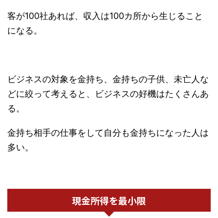
客が100社あれば、収入は100カ所から生じること
になる。
ビジネスの対象を金持ち、金持ちの子供、未亡人な
どに絞って考えると、ビジネスの好機はたくさんあ
る。
金持ち相手の仕事をして自分も金持ちになった人は
多い。
現金所得を最小限