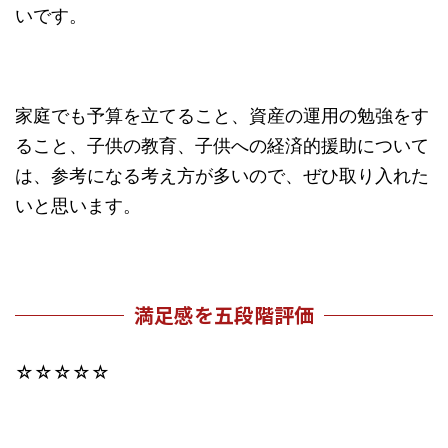
いです。
家庭でも予算を立てること、資産の運用の勉強をす
ること、子供の教育、子供への経済的援助について
は、参考になる考え方が多いので、ぜひ取り入れた
いと思います。
満足感を五段階評価
☆☆☆☆☆