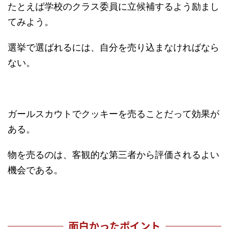
たとえば学校のクラス委員に立候補するよう励まし
てみよう。
選挙で選ばれるには、自分を売り込まなければなら
ない。
ガールスカウトでクッキーを売ることだって効果が
ある。
物を売るのは、客観的な第三者から評価されるよい
機会である。
面白かったポイント