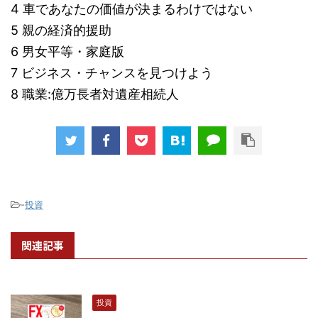
4 車であなたの価値が決まるわけではない
5 親の経済的援助
6 男女平等・家庭版
7 ビジネス・チャンスを見つけよう
8 職業:億万長者対遺産相続人
-
投資
関連記事
投資