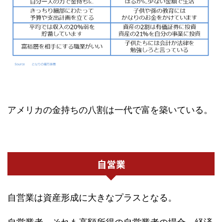
アメリカの金持ちの八割は一代で富を築いている。
自営業
自営業は資産形成に大きなプラスとなる。