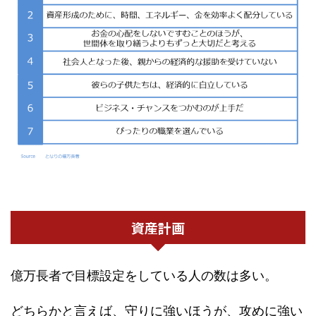
資産計画
億万長者で目標設定をしている人の数は多い。
どちらかと言えば、守りに強いほうが、攻めに強い