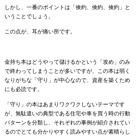
しかし、一番のポイントは「倹約、倹約、倹約」と
いうことでしょう。
この点が、耳が痛い所です。
金持ち本はどうやって儲けるかという「攻め」のみ
で終わってしまうことが多いですが、この本は弱く
なりがちな「守り」が中心なので、資産を築くため
にも必読です。
「守り」の本はあまりワクワクしないテーマです
が、無駄遣いの典型である住宅や車を買う時の行動
パターンを分類し、それぞれの事例が紹介されてい
るのでとても分かりやすく読みやすい点が素晴らし