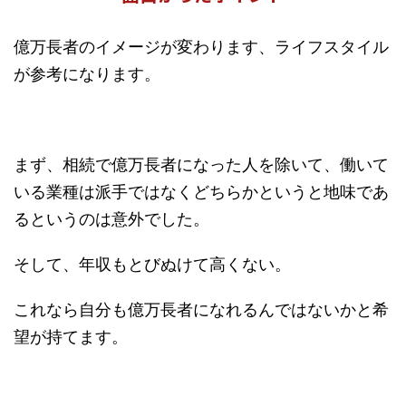
億万長者のイメージが変わります、ライフスタイル
が参考になります。
まず、相続で億万長者になった人を除いて、働いて
いる業種は派手ではなくどちらかというと地味であ
るというのは意外でした。
そして、年収もとびぬけて高くない。
これなら自分も億万長者になれるんではないかと希
望が持てます。