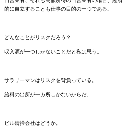
自営業者、それも高額所得の自営業者の場合、経済
的に自立することも仕事の目的の一つである。
どんなことがリスクだろう？
収入源が一つしかないことだと私は思う。
サラリーマンはリスクを背負っている。
給料の出所が一カ所しかないからだ。
ビル清掃会社はどうか。