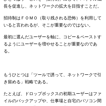
長を促進し、ネットワークの拡大を目指すことだ。
招待制はＦＯＭＯ（取り残される恐怖）を利用して
いると言われるが、そこが重要なのではない。
最初に選んだユーザーを軸に、コピー＆ペーストす
るようにユーザーを増やせることが重要なのであ
る。
もうひとつは「ツールで誘って、ネットワークで引
き留める」戦略である。
たとえば、ドロップボックスの初期ユーザーはファ
イルのバックアップや、仕事場と自宅のパソコン間