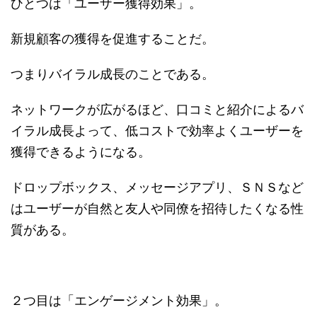
ひとつは「ユーザー獲得効果」。
新規顧客の獲得を促進することだ。
つまりバイラル成長のことである。
ネットワークが広がるほど、口コミと紹介によるバ
イラル成長よって、低コストで効率よくユーザーを
獲得できるようになる。
ドロップボックス、メッセージアプリ、ＳＮＳなど
はユーザーが自然と友人や同僚を招待したくなる性
質がある。
２つ目は「エンゲージメント効果」。