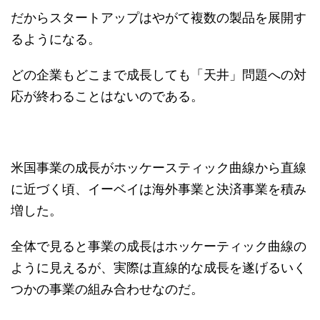
だからスタートアップはやがて複数の製品を展開す
るようになる。
どの企業もどこまで成長しても「天井」問題への対
応が終わることはないのである。
米国事業の成長がホッケースティック曲線から直線
に近づく頃、イーベイは海外事業と決済事業を積み
増した。
全体で見ると事業の成長はホッケーティック曲線の
ように見えるが、実際は直線的な成長を遂げるいく
つかの事業の組み合わせなのだ。