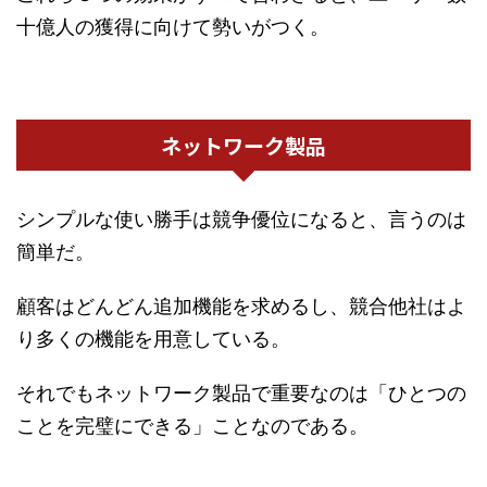
十億人の獲得に向けて勢いがつく。
ネットワーク製品
シンプルな使い勝手は競争優位になると、言うのは
簡単だ。
顧客はどんどん追加機能を求めるし、競合他社はよ
り多くの機能を用意している。
それでもネットワーク製品で重要なのは「ひとつの
ことを完璧にできる」ことなのである。