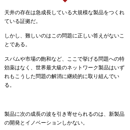
天井の存在は急成長している大規模な製品をつくれ
ている証拠だ。
しかし、難しいのはこの問題に正しい答えがないこ
とである。
スパムや市場の飽和など、ここで挙げる問題への特
効薬はなく、世界最大級のネットワーク製品はいず
れもこうした問題の解消に継続的に取り組んでい
る。
製品に次の成長の波を引き寄せられるのは、新製品
の開発とイノベーションしかない。