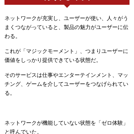
ネットワークが充実し、ユーザーが使い、人々がう
まくつながっていると、製品の魅力がユーザーに伝
わる。
これが「マジックモーメント」、つまりユーザーに
価値をしっかり提供できている状態だ。
そのサービスは仕事やエンターテインメント、マッ
チング、ゲームを介してユーザーをつなげられてい
る。
ネットワークが機能していない状態を「ゼロ体験」
と呼んでいた。