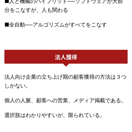
■人と機械のハイブリッド──ソフトウェアが大部
分をこなすが、人も関わる
■全自動──アルゴリズムがすべてをこなす
法人獲得
法人向け企業の立ち上げ期の顧客獲得の方法は３つ
しかない。
個人の人脈、顧客への営業、メディア掲載である。
選択肢はわかりやすいが、限られている。