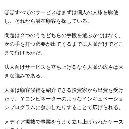
ほぼすべてのサービスはまずは個人の人脈を駆使
し、それから潜在顧客を探している。
問題は２つのうちどちらの手段を選ぶかではなく、
次の手を打つ必要が出てくるまでに人脈だけでどこ
まで行けるかだ。
法人向けサービスを立ち上げるなら人脈の広さは大
きな強みである。
人脈は顧客候補を紹介できる投資家から出資を受け
たり、Ｙコンビネーターのようなインキュベーショ
ンプログラムに参加したりすることで広げられる。
メディア掲載で事業をうまく立ち上げられたケース