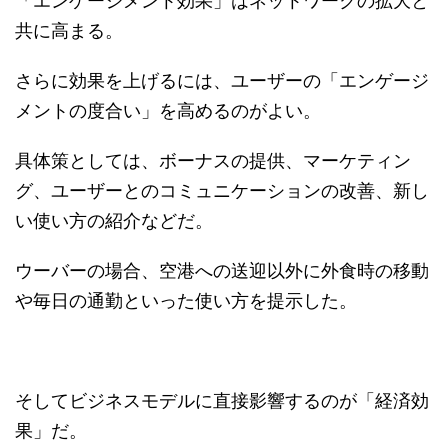
「エンゲージメント効果」はネットワークの拡大と
共に高まる。
さらに効果を上げるには、ユーザーの「エンゲージ
メントの度合い」を高めるのがよい。
具体策としては、ボーナスの提供、マーケティン
グ、ユーザーとのコミュニケーションの改善、新し
い使い方の紹介などだ。
ウーバーの場合、空港への送迎以外に外食時の移動
や毎日の通勤といった使い方を提示した。
そしてビジネスモデルに直接影響するのが「経済効
果」だ。