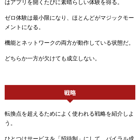
はアプリを開くたびに素晴らしい体験を得る。
ゼロ体験は最小限になり、ほとんどがマジックモー
メントになる。
機能とネットワークの両方が動作している状態だ。
どちらか一方が欠けても成立しない。
戦略
転換点を超えるためによく使われる戦略を紹介しよ
う。
ひとつはサービスを「招待制」にして、バイラル成