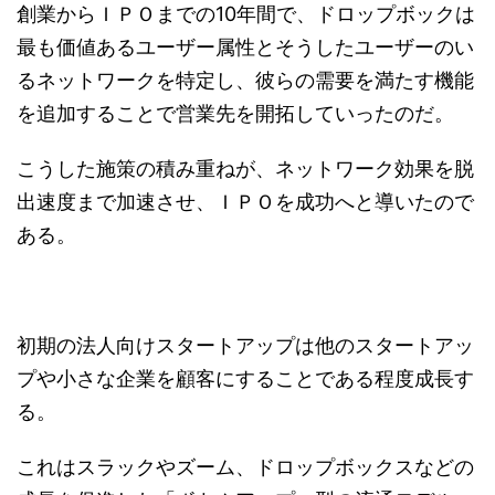
創業からＩＰＯまでの10年間で、ドロップボックは
最も価値あるユーザー属性とそうしたユーザーのい
るネットワークを特定し、彼らの需要を満たす機能
を追加することで営業先を開拓していったのだ。
こうした施策の積み重ねが、ネットワーク効果を脱
出速度まで加速させ、ＩＰＯを成功へと導いたので
ある。
初期の法人向けスタートアップは他のスタートアッ
プや小さな企業を顧客にすることである程度成長す
る。
これはスラックやズーム、ドロップボックスなどの