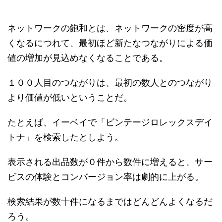
ネットワークの飽和とは、ネットワークの密度が高
くなるにつれて、最初ほど新たなつながりによる価
値の増加が見込めなくなることである。
１００人目のつながりは、最初の数人とのつながり
より価値が低いということだ。
たとえば、イーベイで「ビンテージロレックスデイ
トナ」を検索したとしよう。
表示される出品数が０件から数件に増えると、サー
ビスの体験とコンバージョン率は劇的に上がる。
検索結果が数十件になるまではどんどんよくなるだ
ろう。