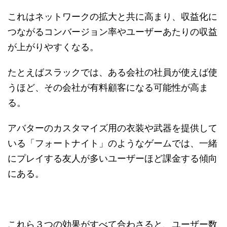
これはネットワークの拡大と共に高まり、収益化に
つながるコンバージョン率やユーザーあたりの収益
が上がりやすくなる。
たとえばスラックでは、ある会社の社員が使えば使
うほど、その会社が有料顧客になる可能性が高ま
る。
アバターのカスタマイズ用の衣装や武器を提供して
いる「フォートナイト」のようなゲームでは、一緒
にプレイする友人が多いユーザーほど課金する傾向
にある。
これら３つの効果がすべて合わさると、ユーザー数