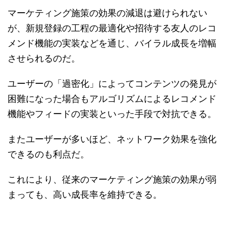
マーケティング施策の効果の減退は避けられない
が、新規登録の工程の最適化や招待する友人のレコ
メンド機能の実装などを通じ、バイラル成長を増幅
させられるのだ。
ユーザーの「過密化」によってコンテンツの発見が
困難になった場合もアルゴリズムによるレコメンド
機能やフィードの実装といった手段で対抗できる。
またユーザーが多いほど、ネットワーク効果を強化
できるのも利点だ。
これにより、従来のマーケティング施策の効果が弱
まっても、高い成長率を維持できる。