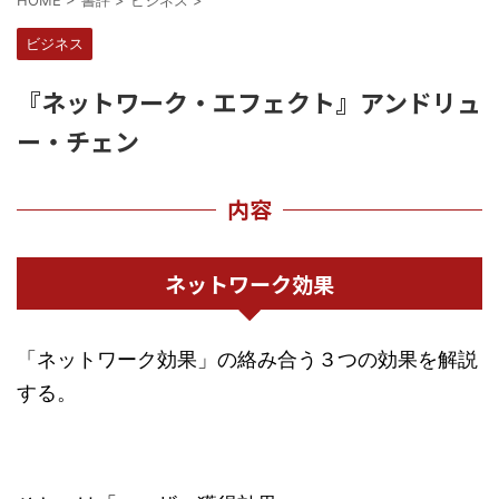
HOME
>
書評
>
ビジネス
>
ビジネス
『ネットワーク・エフェクト』アンドリュ
ー・チェン
内容
ネットワーク効果
「ネットワーク効果」の絡み合う３つの効果を解説
する。