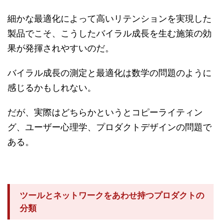
細かな最適化によって高いリテンションを実現した
製品でこそ、こうしたバイラル成長を生む施策の効
果が発揮されやすいのだ。
バイラル成長の測定と最適化は数学の問題のように
感じるかもしれない。
だが、実際はどちらかというとコピーライティン
グ、ユーザー心理学、プロダクトデザインの問題で
ある。
ツールとネットワークをあわせ持つプロダクトの
分類