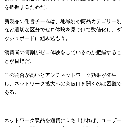
を把握するためだ。
新製品の運営チームは、地域別や商品カテゴリー別
など適切な区分でゼロ体験を見つけて数値化し、ダ
ッシュボードに組み込もう。
消費者の何割がゼロ体験をしているのか把握するこ
とが目標だ。
この割合が高いとアンチネットワーク効果が発生
し、ネットワーク拡大への突破口を開くのは困難で
ある。
ネットワーク製品を適切に立ち上げれば、ユーザー