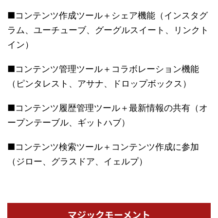
■コンテンツ作成ツール＋シェア機能（インスタグ
ラム、ユーチューブ、グーグルスイート、リンクト
イン）
■コンテンツ管理ツール＋コラボレーション機能
（ピンタレスト、アサナ、ドロップボックス）
■コンテンツ履歴管理ツール＋最新情報の共有（オ
ープンテーブル、ギットハブ）
■コンテンツ検索ツール＋コンテンツ作成に参加
（ジロー、グラスドア、イェルプ）
マジックモーメント