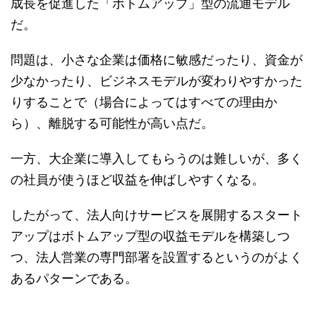
成長を促進した「ボトムアップ」型の流通モデル
だ。
問題は、小さな企業は価格に敏感だったり、資金が
少なかったり、ビジネスモデルが変わりやすかった
りすることで（場合によってはすべての理由か
ら）、離脱する可能性が高い点だ。
一方、大企業に導入してもらうのは難しいが、多く
の社員が使うほど収益を伸ばしやすくなる。
したがって、法人向けサービスを展開するスタート
アップはボトムアップ型の収益モデルを構築しつ
つ、法人営業の専門部署を設置するというのがよく
あるパターンである。