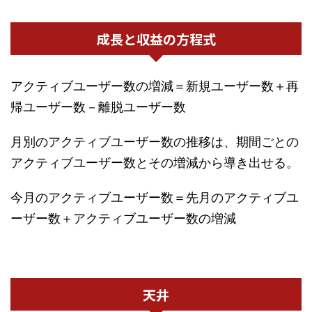
成長と収益の方程式
アクティブユーザー数の増減＝新規ユーザー数＋再
帰ユーザー数－離脱ユーザー数
月別のアクティブユーザー数の推移は、期間ごとの
アクティブユーザー数とその増減から導き出せる。
今月のアクティブユーザー数＝先月のアクティブユ
ーザー数＋アクティブユーザー数の増減
天井