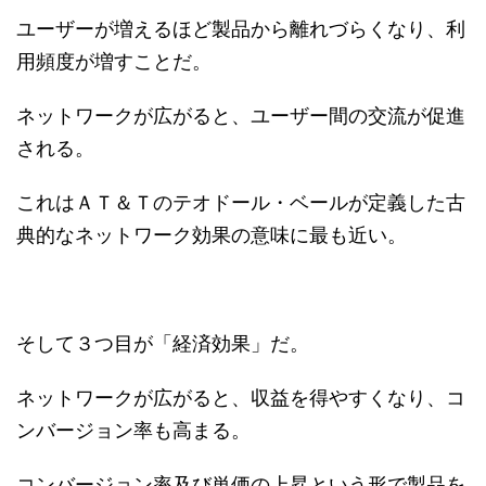
ユーザーが増えるほど製品から離れづらくなり、利
用頻度が増すことだ。
ネットワークが広がると、ユーザー間の交流が促進
される。
これはＡＴ＆Ｔのテオドール・ベールが定義した古
典的なネットワーク効果の意味に最も近い。
そして３つ目が「経済効果」だ。
ネットワークが広がると、収益を得やすくなり、コ
ンバージョン率も高まる。
コンバージョン率及び単価の上昇という形で製品を