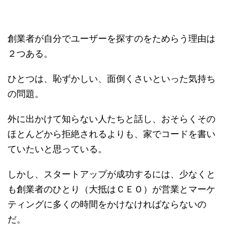
創業者が自分でユーザーを探すのをためらう理由は
２つある。
ひとつは、恥ずかしい、面倒くさいといった気持ち
の問題。
外に出かけて知らない人たちと話し、おそらくその
ほとんどから拒絶されるよりも、家でコードを書い
ていたいと思っている。
しかし、スタートアップが成功するには、少なくと
も創業者のひとり（大抵はＣＥＯ）が営業とマーケ
ティングに多くの時間をかけなければならないの
だ。