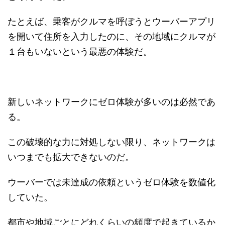
たとえば、乗客がクルマを呼ぼうとウーバーアプリ
を開いて住所を入力したのに、その地域にクルマが
１台もいないという最悪の体験だ。
新しいネットワークにゼロ体験が多いのは必然であ
る。
この破壊的な力に対処しない限り、ネットワークは
いつまでも拡大できないのだ。
ウーバーでは未達成の依頼というゼロ体験を数値化
していた。
都市や地域ごとにどれくらいの頻度で起きているか