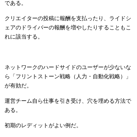
である。
クリエイターの投稿に報酬を支払ったり、ライドシ
ェアのドライバーの報酬を増やしたりすることもこ
れに該当する。
ネットワークのハードサイドのユーザーが少ないな
ら「フリントストーン戦略（人力・自動化戦略）」
が有効だ。
運営チーム自ら仕事を引き受け、穴を埋める方法で
ある。
初期のレディットがよい例だ。