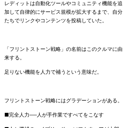
レディットは自動化ツールやコミュニティ機能を追
加して自律的にサービス規模が拡大するまで、自分
たちでリンクやコンテンツを投稿していた。
「フリントストーン戦略」の名前はこのクルマに由
来する。
足りない機能を人力で補うという意味だ。
フリントストーン戦略にはグラデーションがある。
■完全人力──人が手作業ですべてをこなす