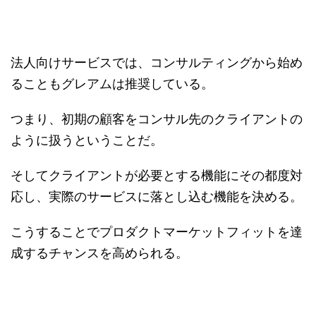
法人向けサービスでは、コンサルティングから始め
ることもグレアムは推奨している。
つまり、初期の顧客をコンサル先のクライアントの
ように扱うということだ。
そしてクライアントが必要とする機能にその都度対
応し、実際のサービスに落とし込む機能を決める。
こうすることでプロダクトマーケットフィットを達
成するチャンスを高められる。