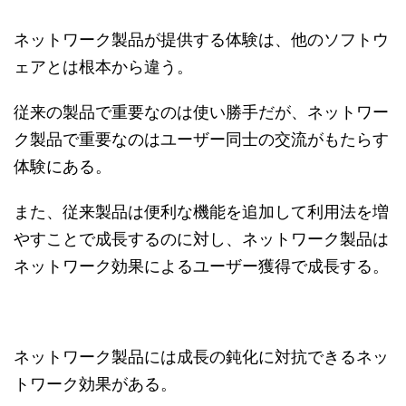
ネットワーク製品が提供する体験は、他のソフトウ
ェアとは根本から違う。
従来の製品で重要なのは使い勝手だが、ネットワー
ク製品で重要なのはユーザー同士の交流がもたらす
体験にある。
また、従来製品は便利な機能を追加して利用法を増
やすことで成長するのに対し、ネットワーク製品は
ネットワーク効果によるユーザー獲得で成長する。
ネットワーク製品には成長の鈍化に対抗できるネッ
トワーク効果がある。