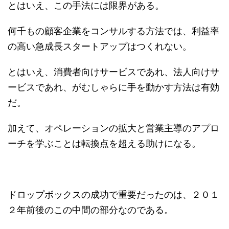
とはいえ、この手法には限界がある。
何千もの顧客企業をコンサルする方法では、利益率
の高い急成長スタートアップはつくれない。
とはいえ、消費者向けサービスであれ、法人向けサ
ービスであれ、がむしゃらに手を動かす方法は有効
だ。
加えて、オペレーションの拡大と営業主導のアプロ
ーチを学ぶことは転換点を超える助けになる。
ドロップボックスの成功で重要だったのは、２０１
２年前後のこの中間の部分なのである。