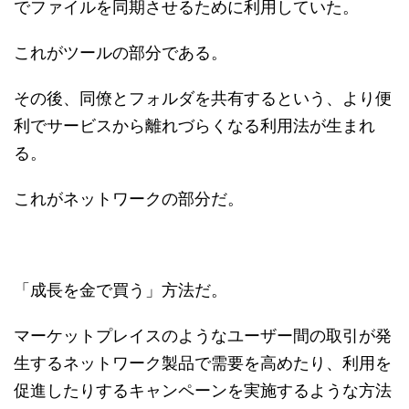
でファイルを同期させるために利用していた。
これがツールの部分である。
その後、同僚とフォルダを共有するという、より便
利でサービスから離れづらくなる利用法が生まれ
る。
これがネットワークの部分だ。
「成長を金で買う」方法だ。
マーケットプレイスのようなユーザー間の取引が発
生するネットワーク製品で需要を高めたり、利用を
促進したりするキャンペーンを実施するような方法