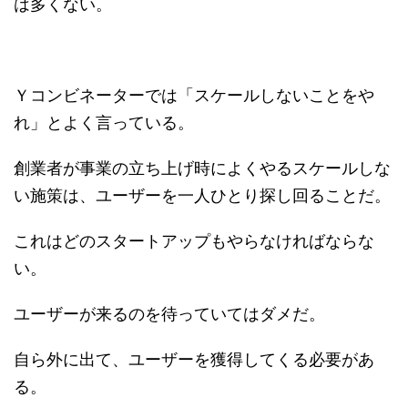
は多くない。
Ｙコンビネーターでは「スケールしないことをや
れ」とよく言っている。
創業者が事業の立ち上げ時によくやるスケールしな
い施策は、ユーザーを一人ひとり探し回ることだ。
これはどのスタートアップもやらなければならな
い。
ユーザーが来るのを待っていてはダメだ。
自ら外に出て、ユーザーを獲得してくる必要があ
る。