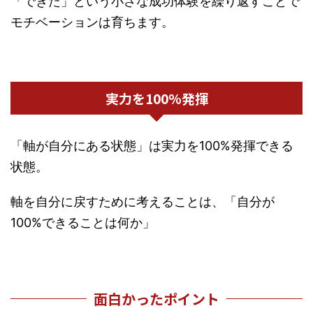
「できた」という小さな成功体験を繰り返すことで
モチベーションは育ちます。
実力を100%発揮
「軸が自分にある状態」は実力を100%発揮できる
状態。
軸を自分に戻すために考えることは、「自分が
100%できることは何か」
面白かったポイント