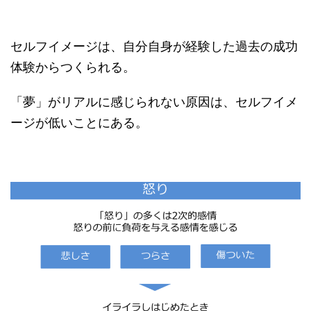
セルフイメージは、自分自身が経験した過去の成功
体験からつくられる。
「夢」がリアルに感じられない原因は、セルフイメ
ージが低いことにある。