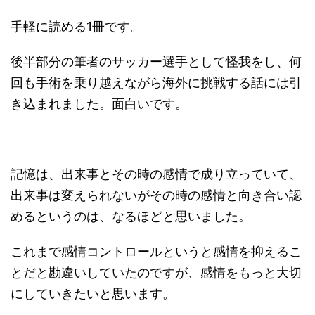
手軽に読める1冊です。
後半部分の筆者のサッカー選手として怪我をし、何
回も手術を乗り越えながら海外に挑戦する話には引
き込まれました。面白いです。
記憶は、出来事とその時の感情で成り立っていて、
出来事は変えられないがその時の感情と向き合い認
めるというのは、なるほどと思いました。
これまで感情コントロールというと感情を抑えるこ
とだと勘違いしていたのですが、感情をもっと大切
にしていきたいと思います。