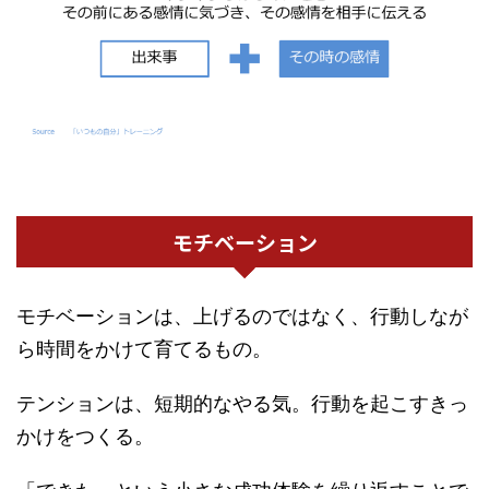
モチベーション
モチベーションは、上げるのではなく、行動しなが
ら時間をかけて育てるもの。
テンションは、短期的なやる気。行動を起こすきっ
かけをつくる。