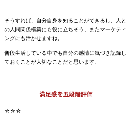
そうすれば、自分自身を知ることができるし、人と
の人間関係構築にも役に立ちそう、またマーケティ
ングにも活かせますね。
普段生活している中でも自分の感情に気づき記録し
ておくことが大切なことだと思います。
満足感を五段階評価
☆☆☆