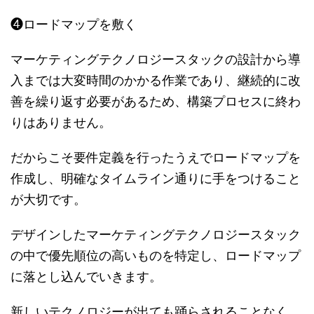
❹ロードマップを敷く
マーケティングテクノロジースタックの設計から導
入までは大変時間のかかる作業であり、継続的に改
善を繰り返す必要があるため、構築プロセスに終わ
りはありません。
だからこそ要件定義を行ったうえでロードマップを
作成し、明確なタイムライン通りに手をつけること
が大切です。
デザインしたマーケティングテクノロジースタック
の中で優先順位の高いものを特定し、ロードマップ
に落とし込んでいきます。
新しいテクノロジーが出ても踊らされることなく、