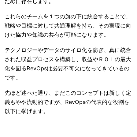
ために存在します。
これらのチームを１つの旗の下に統合することで、
戦略や目標に対して共通理解を持ち、その実現に向
けた協力や知識の共有が可能になります。
テクノロジーやデータのサイロ化を防ぎ、真に統合
された収益プロセスを構築し、収益やＲＯＩの最大
化を図るRevOpsは必要不可欠になってきているの
です。
先ほど述べた通り、まだこのコンセプトは新しく定
義もやや流動的ですが、RevOpsの代表的な役割を
以下に挙げます。