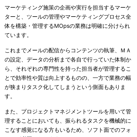
マーケティング施策の企画や実行を担当するマーケ
ターと、ツールの管理やマーケティングプロセス全
体を構築・管理するMOpsの業務は明確に分けられ
ています。
これまでメールの配信からコンテンツの執筆、ＭＡ
の設定、データの分析まで各自で行っていた体制か
ら、それぞれの専門性を持った担当者が管理するこ
とで効率性や質は向上するものの、一方で業務の幅
が狭まりタスク化してしまうという側面もありま
す。
また、プロジェクトマネジメントツールを用いて管
理することにおいても、振られるタスクを機械的に
こなす感覚になる方もいるため、ソフト面でのフォ