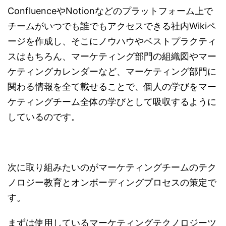
ConfluenceやNotionなどのプラットフォーム上で
チームがいつでも誰でもアクセスできる社内Wikiペ
ージを作成し、そこにノウハウやベストプラクティ
スはもちろん、マーケティング部門の組織図やマー
ケティングカレンダーなど、マーケティング部門に
関わる情報を全て載せることで、個人の学びをマー
ケティングチーム全体の学びとして吸収するように
しているのです。
次に取り組みたいのがマーケティングチームのテク
ノロジー教育とオンボーディングプロセスの策定で
す。
まずは使用しているマーケティングテクノロジーツ