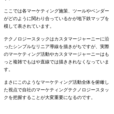
ここでは各マーケティング施策、ツールやベンダー
がどのように関わり合っているかが地下鉄マップを
模して表されています。
テクノロジースタックはカスタマージャーニーに沿
ったシンプルなリニア導線を描きがちですが、実際
のマーケティング活動やカスタマージャーニーはも
っと複雑でもはや直線では描ききれなくなっていま
す。
まさにこのようなマーケティング活動全体を俯瞰し
た視点で自社のマーケティングテクノロジースタッ
クを把握することが大変重要になるのです。