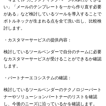
い」「メールのテンプレートを一から作り直す必要
がある」など検討しているツールを導入することで
ボトルネックが生まれる点を全て洗い出し、比較検
討します。
・カスタマーサービスの提供内容：
検討しているツールベンダーで自分のチームに必要
なカスタマーサービスが受けることができるか確認
します。
・パートナーエコシステムの確認：
検討しているツールベンダーのテクノロジーパート
ナーやソリューションパートナーのリストを確認
し、今後のニーズに沿っているかを確認します。