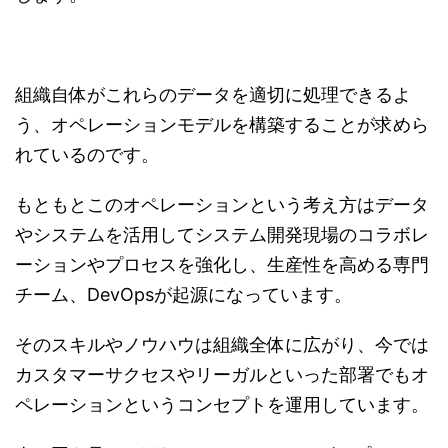
組織自体がこれらのデータを適切に処理できるよ
う、オペレーションモデルを構築することが求めら
れているのです。
もともとこのオペレーションという考え方はデータ
やシステムを活用してシステム開発現場のコラボレ
ーションやプロセスを強化し、生産性を高める専門
チーム、DevOpsが起源になっています。
そのスキルやノウハウは組織全体に広がり、今では
カスタマーサクセスやリーガルといった部署でもオ
ペレーションというコンセプトを運用しています。