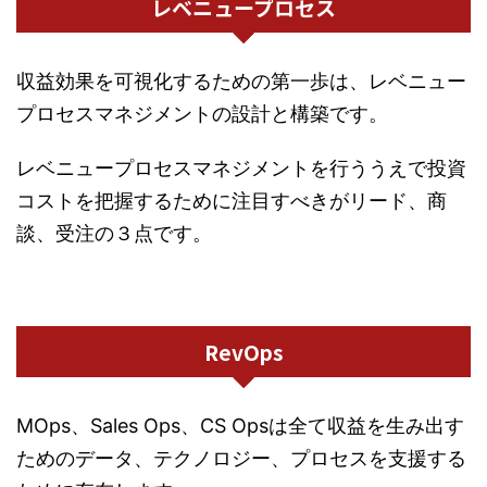
レベニュープロセス
収益効果を可視化するための第一歩は、レベニュー
プロセスマネジメントの設計と構築です。
レベニュープロセスマネジメントを行ううえで投資
コストを把握するために注目すべきがリード、商
談、受注の３点です。
RevOps
MOps、Sales Ops、CS Opsは全て収益を生み出す
ためのデータ、テクノロジー、プロセスを支援する