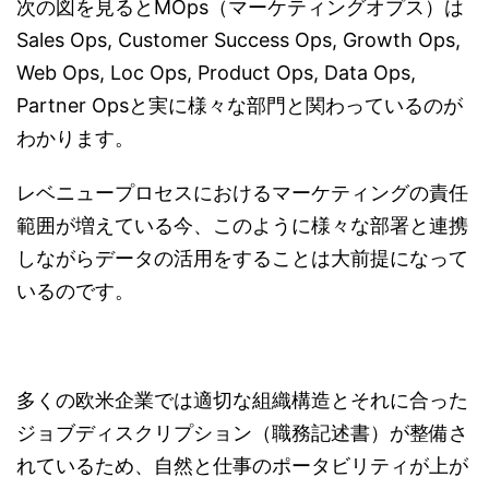
次の図を見るとMOps（マーケティングオプス）は
Sales Ops, Customer Success Ops, Growth Ops,
Web Ops, Loc Ops, Product Ops, Data Ops,
Partner Opsと実に様々な部門と関わっているのが
わかります。
レベニュープロセスにおけるマーケティングの責任
範囲が増えている今、このように様々な部署と連携
しながらデータの活用をすることは大前提になって
いるのです。
多くの欧米企業では適切な組織構造とそれに合った
ジョブディスクリプション（職務記述書）が整備さ
れているため、自然と仕事のポータビリティが上が