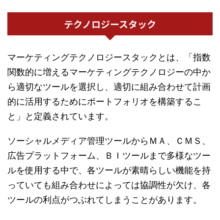
テクノロジースタック
マーケティングテクノロジースタックとは、「指数
関数的に増えるマーケティングテクノロジーの中か
ら適切なツールを選択し、適切に組み合わせて計画
的に活用するためにポートフォリオを構築するこ
と」と定義されています。
ソーシャルメディア管理ツールからＭＡ、ＣＭＳ、
広告プラットフォーム、ＢＩツールまで多様なツー
ルを使用する中で、各ツールが素晴らしい機能を持
っていても組み合わせによっては協調性が欠け、各
ツールの利点がつぶれてしまうことがあります。