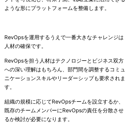
ような形にプラットフォームを整備します。
RevOpsを運用するうえで一番大きなチャレンジは
人材の確保です。
RevOpsを担う人材はテクノロジーとビジネス双方
への深い理解はもちろん、部門間を調整するコミュ
ニケーションスキルやリーダーシップも要求されま
す。
組織の規模に応じてRevOpsチームを設立するか、
既存のチームメンバーにRevOpsの責任を分散させ
るか検討が必要になります。