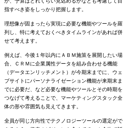
か、予算はどれくらい見込めるかなども考慮して目
指すべき姿をしっかり把握します。
理想像が固まったら実現に必要な機能やツールを羅
列し、特に考えておくべきタイムラインがあれば併
せて考えます。
例えば、今後１年以内にＡＢＭ施策を展開したい場
合、ＣＲＭに企業属性データを組み合わせる機能
（データエンリッチメント）が今期末までに、ウェ
ブサイトにパーソナライゼーション機能が来期末ま
でに必要だ、など必要な機能やツールとその時期を
つなげて考えることで、マーケティングスタック全
体の形や雰囲気も見えてきます。
全員が同じ方向性でテクノロジーツールの選定がで