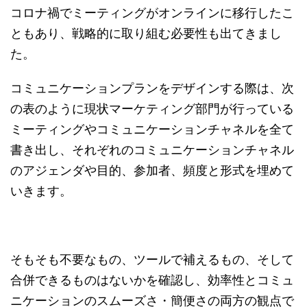
コロナ禍でミーティングがオンラインに移行したこ
ともあり、戦略的に取り組む必要性も出てきまし
た。
コミュニケーションプランをデザインする際は、次
の表のように現状マーケティング部門が行っている
ミーティングやコミュニケーションチャネルを全て
書き出し、それぞれのコミュニケーションチャネル
のアジェンダや目的、参加者、頻度と形式を埋めて
いきます。
そもそも不要なもの、ツールで補えるもの、そして
合併できるものはないかを確認し、効率性とコミュ
ニケーションのスムーズさ・簡便さの両方の観点で