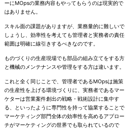
ーにMOpsの業務内容もやってもらうのは現実的で
はありません。
スキル面の課題がありますが、業務量的に難しいで
しょうし、効率性を考えても管理者と実務者の責任
範囲は明確に線引きするべきなのです。
ものづくりの生産現場でも部品の組み立てをする方
と機械のメンテナンスや管理をする方は違います。
これと全く同じことで、管理者であるMOpsは施策
の生産性を上げる環境づくりに、実務者であるマー
ケターは営業案件創出の戦略・戦術設計に集中す
る、といったように専門性を持って協業することで
マーケティング部門全体の効率性を高めるアプロー
チがマーケティングの世界でも取られているので