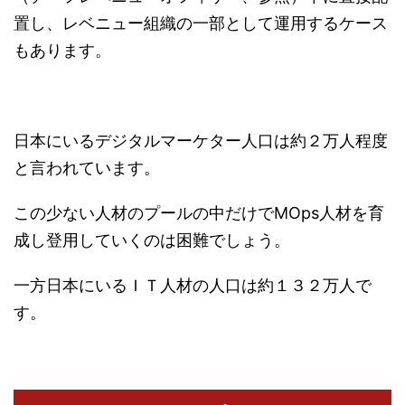
置し、レベニュー組織の一部として運用するケース
もあります。
日本にいるデジタルマーケター人口は約２万人程度
と言われています。
この少ない人材のプールの中だけでMOps人材を育
成し登用していくのは困難でしょう。
一方日本にいるＩＴ人材の人口は約１３２万人で
す。