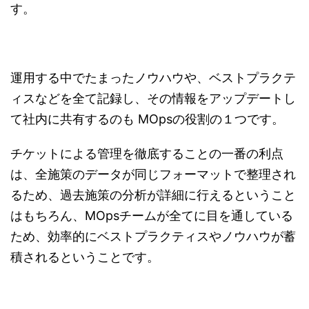
す。
運用する中でたまったノウハウや、ベストプラクテ
ィスなどを全て記録し、その情報をアップデートし
て社内に共有するのも MOpsの役割の１つです。
チケットによる管理を徹底することの一番の利点
は、全施策のデータが同じフォーマットで整理され
るため、過去施策の分析が詳細に行えるということ
はもちろん、MOpsチームが全てに目を通している
ため、効率的にベストプラクティスやノウハウが蓄
積されるということです。