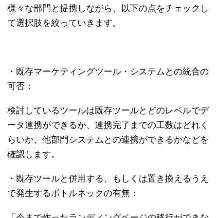
様々な部門と提携しながら、以下の点をチェックし
て選択肢を絞っていきます。
・既存マーケティングツール・システムとの統合の
可否：
検討しているツールは既存ツールとどのレベルでデ
ータ連携ができるか、連携完了までの工数はどれく
らいか、他部門システムとの連携ができるかなどを
確認します。
・既存ツールと併用する、もしくは置き換えるうえ
で発生するボトルネックの有無：
「今まで作ったランディングページの移行ができな