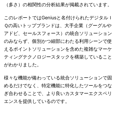
（多さ）の相関性の分析結果が掲載されています。
このレポートではGeniusと名付けられたデジタルＩ
Ｑの高いトップブランドは、大手企業（グーグルや
アドビ、セールスフォース）の統合ソリューション
のみならず、個別かつ細部にわたる利用シーンで使
えるポイントソリューションを含めた複雑なマーケ
ティングテクノロジースタックを構築していること
がわかりました。
様々な機能が備わっている統合ソリューションで固
めるだけでなく、特定機能に特化したツールをつな
ぎ合わせることで、より良いカスタマーエクスペリ
エンスを提供しているのです。