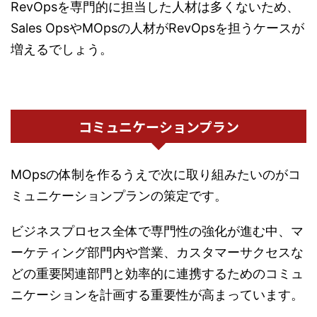
RevOpsを専門的に担当した人材は多くないため、
Sales OpsやMOpsの人材がRevOpsを担うケースが
増えるでしょう。
コミュニケーションプラン
MOpsの体制を作るうえで次に取り組みたいのがコ
ミュニケーションプランの策定です。
ビジネスプロセス全体で専門性の強化が進む中、マ
ーケティング部門内や営業、カスタマーサクセスな
どの重要関連部門と効率的に連携するためのコミュ
ニケーションを計画する重要性が高まっています。