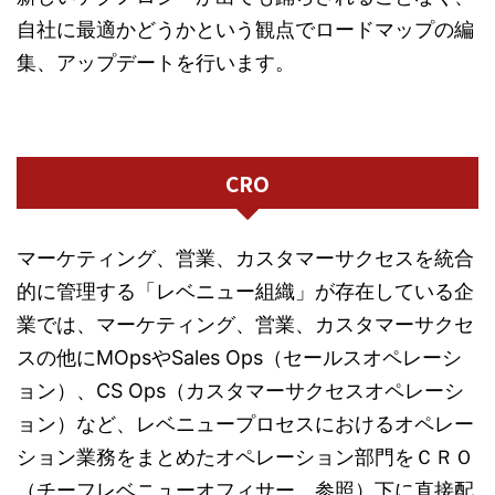
自社に最適かどうかという観点でロードマップの編
集、アップデートを行います。
CRO
マーケティング、営業、カスタマーサクセスを統合
的に管理する「レベニュー組織」が存在している企
業では、マーケティング、営業、カスタマーサクセ
スの他にMOpsやSales Ops（セールスオペレーシ
ョン）、CS Ops（カスタマーサクセスオペレーシ
ョン）など、レベニュープロセスにおけるオペレー
ション業務をまとめたオペレーション部門をＣＲＯ
（チーフレベニューオフィサー、参照）下に直接配