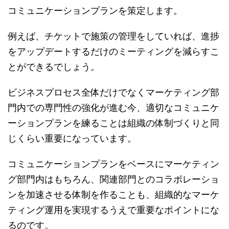
コミュニケーションプランを策定します。
例えば、チケットで施策の管理をしていれば、進捗
をアップデートするだけのミーティングを減らすこ
とができるでしょう。
ビジネスプロセス全体だけでなくマーケティング部
門内での専門性の強化が進む今、適切なコミュニケ
ーションプランを練ることは組織の体制づくりと同
じくらい重要になっています。
コミュニケーションプランをベースにマーケティン
グ部門内はもちろん、関連部門とのコラボレーショ
ンを加速させる体制を作ることも、組織的なマーケ
ティング運用を実現するうえで重要なポイントにな
るのです。