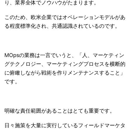
り、業界全体でノウハウがたまります。
このため、欧米企業ではオペレーションモデルがあ
る程度標準化され、共通認識されているのです。
MOpsの業務は一言でいうと、「人、マーケティン
グテクノロジー、マーケティングプロセスを横断的
に俯瞰しながら戦術を作りメンテナンスすること」
です。
明確な責任範囲があることはとても重要です。
日々施策を大量に実行しているフィールドマーケタ