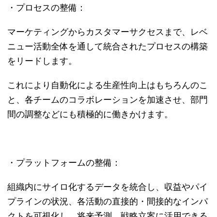
・プロセスの整備：
マーケティングからカスタマーサクセスまで、レベ
ニュー活動全体を通して統合されたプロセスの構築
をリードします。
これにより自動化による生産性向上はもちろんのこ
と、各チームのコラボレーションを加速させ、部門
間の調整などにも積極的に働きかけます。
・プラットフォームの整備：
組織内にサイロ化するデータを統合し、収益やパイ
プラインの状況、各活動の直接的・間接的なインパ
クトを可視化し、将来予測、戦略立案に活用できる