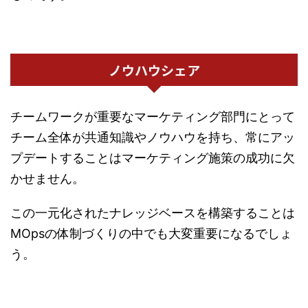
ノウハウシェア
チームワークが重要なマーケティング部門にとって
チーム全体が共通知識やノウハウを持ち、常にアッ
プデートすることはマーケティング施策の成功に欠
かせません。
この一元化されたナレッジベースを構築することは
MOpsの体制づくりの中でも大変重要になるでしょ
う。