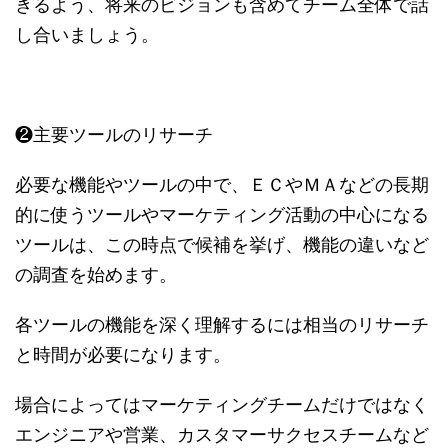
きるよう、将来のビジョンも含めてチーム全体で話
し合いましょう。
❷主要ツールのリサーチ
必要な機能やツールの中で、ＥＣやＭＡなどの長期
的に使うツールやマーケティング活動の中心になる
ツールは、この時点で候補を挙げ、機能の違いなど
の調査を始めます。
各ツールの機能を深く理解するには相当のリサーチ
と時間が必要になります。
場合によってはマーケティングチームだけではなく
エンジニアや営業、カスタマーサクセスチームなど