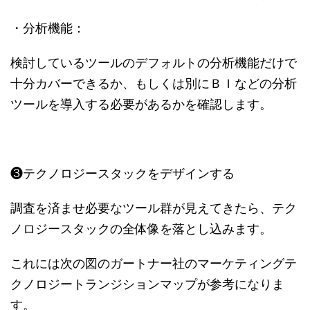
・分析機能：
検討しているツールのデフォルトの分析機能だけで
十分カバーできるか、もしくは別にＢＩなどの分析
ツールを導入する必要があるかを確認します。
❸テクノロジースタックをデザインする
調査を済ませ必要なツール群が見えてきたら、テク
ノロジースタックの全体像を落とし込みます。
これには次の図のガートナー社のマーケティングテ
クノロジートランジションマップが参考になりま
す。