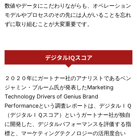
数値やデータにこだわりながらも、オペレーション
モデルやプロセスのその先には人がいることを忘れ
ずに取り組むことが大変重要です。
デジタルIQスコア
２０２０年にガートナー社のアナリストであるベン
ジャミン・ブルーム氏が発表したMarketing
Technology Drivers of Genius Brand
Performanceという調査レポートは、デジタルＩＱ
（デジタルＩＱスコア）というガートナー社が独自
に開発した、デジタルパフォーマンスを評価する指
標と、マーケティングテクノロジーの活用度合い