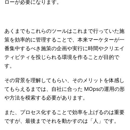
ローが必要になります。
あくまでもこれらのツールはこれまで行っていた施
策を効率的に管理することで、本来マーケターが一
番集中するべき施策の企画や実行に時間やクリエイ
ティビティを投じられる環境を作ることが目的で
す。
その背景を理解してもらい、そのメリットを体感し
てもらえるまでは、自社に合った MOpsの運用の形
や方法を模索する必要があります。
また、プロセス化することで効率を上げるのは重要
ですが、最後までそれを動かすのは「人」です。