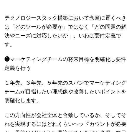
テクノロジースタック構築において念頭に置くべき
は「どのツールが必要か」ではなく「どの問題の解
決やニーズに対応したいか」、いわば要件定義で
す。
❶マーケティングチームの将来目標を明確化し要件
定義を行う
１年先、３年先、５年先のスパンでマーケティング
チームが目指したい理想像や改善したいポイントを
明確化します。
この方向性が会社全体と合致しているか、そしてそ
れを実現するにはどれくらいヘッドカウントが必要