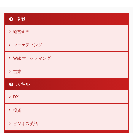
職能
経営企画
マーケティング
Webマーケティング
営業
スキル
DX
投資
ビジネス英語