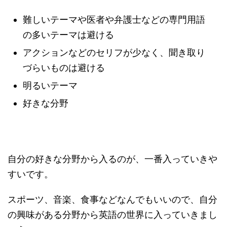
難しいテーマや医者や弁護士などの専門用語
の多いテーマは避ける
アクションなどのセリフが少なく、聞き取り
づらいものは避ける
明るいテーマ
好きな分野
自分の好きな分野から入るのが、一番入っていきや
すいです。
スポーツ、音楽、食事などなんでもいいので、自分
の興味がある分野から英語の世界に入っていきまし