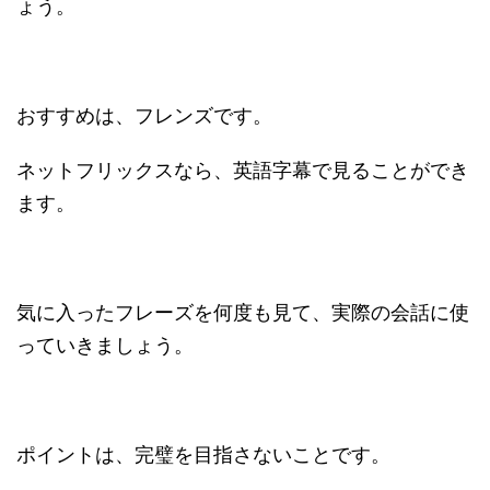
ょう。
おすすめは、フレンズです。
ネットフリックスなら、英語字幕で見ることができ
ます。
気に入ったフレーズを何度も見て、実際の会話に使
っていきましょう。
ポイントは、完璧を目指さないことです。