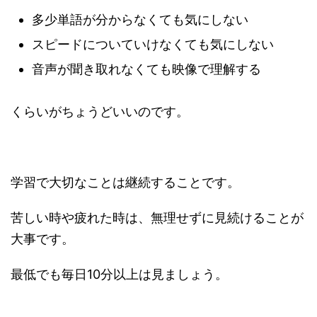
多少単語が分からなくても気にしない
スピードについていけなくても気にしない
音声が聞き取れなくても映像で理解する
くらいがちょうどいいのです。
学習で大切なことは継続することです。
苦しい時や疲れた時は、無理せずに見続けることが
大事です。
最低でも毎日10分以上は見ましょう。