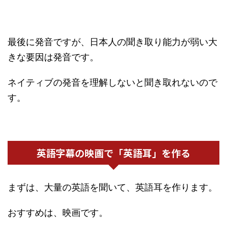
最後に発音ですが、日本人の聞き取り能力が弱い大
きな要因は発音です。
ネイティブの発音を理解しないと聞き取れないので
す。
英語字幕の映画で「英語耳」を作る
まずは、大量の英語を聞いて、英語耳を作ります。
おすすめは、映画です。