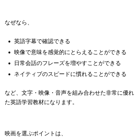
なぜなら、
英語字幕で確認できる
映像で意味を感覚的にとらえることができる
日常会話のフレーズを増やすことができる
ネイティブのスピードに慣れることができる
など、文字・映像・音声を組み合わせた非常に優れ
た英語学習教材になります。
映画を選ぶポイントは、