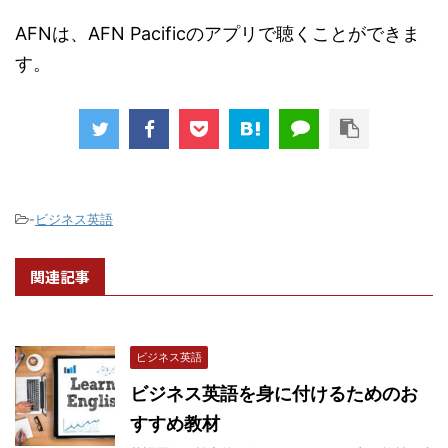
AFNは、AFN Pacificのアプリで聴くことができま
す。
-
ビジネス英語
関連記事
ビジネス英語
ビジネス英語を身に付けるためのお
すすめ教材