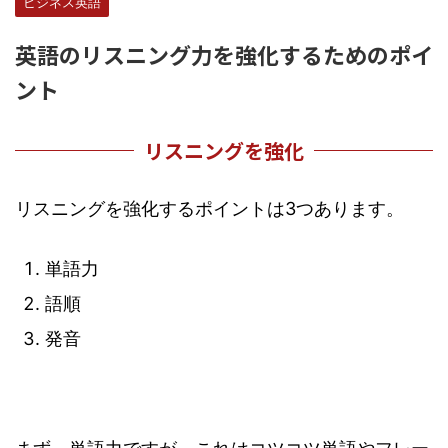
ビジネス英語
英語のリスニング力を強化するためのポイ
ント
リスニングを強化
リスニングを強化するポイントは3つあります。
単語力
語順
発音