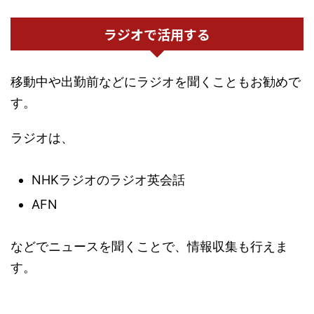
ラジオで活用する
移動中や出勤前などにラジオを聞くこともお勧めで
す。
ラジオは、
NHKラジオのラジオ英会話
AFN
などでニュースを聞くことで、情報収集も行えま
す。