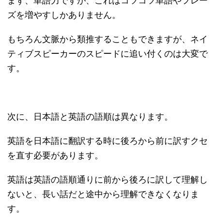
まず、単語力ですが、これはコツコツ単語やフレー
ズを増やすしかありません。
もちろん文脈から類推することもできますが、ネイ
ティブスピーカーのスピードに追い付くのは大変で
す。
次に、日本語と英語の語順は異なります。
英語を日本語に翻訳する時に後ろから前に訳すクセ
を直す必要があります。
英語は英語の語順通りに前から後ろに訳して理解し
ないと、長い話だと途中から理解できなくなりま
す。