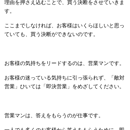
理由を押さえ込むことで、買う決断をさせていきま
す。
ここまでしなければ、お客様はいくらほしいと思っ
ていても、買う決断ができないのです。
お客様の気持ちをリードするのは、営業マンです。
お客様の迷っている気持ちに引っ張られず、「敵対
営業」ひいては「即決営業」をめざしてください。
営業マンは、答えをもらうのが仕事です。
一人でも多くのお客様から答えをもらうために、即