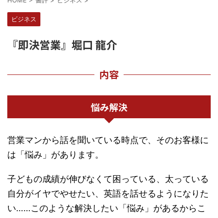
HOME
>
書評
>
ビジネス
>
ビジネス
『即決営業』堀口 龍介
内容
悩み解決
営業マンから話を聞いている時点で、そのお客様に
は「悩み」があります。
子どもの成績が伸びなくて困っている、太っている
自分がイヤでやせたい、英語を話せるようになりた
い……このような解決したい「悩み」があるからこ