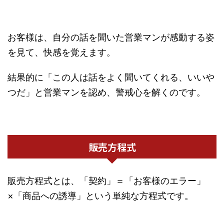
お客様は、自分の話を聞いた営業マンが感動する姿
を見て、快感を覚えます。
結果的に「この人は話をよく聞いてくれる、いいや
つだ」と営業マンを認め、警戒心を解くのです。
販売方程式
販売方程式とは、「契約」＝「お客様のエラー」
×「商品への誘導」という単純な方程式です。