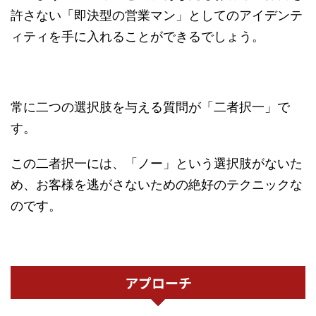
許さない「即決型の営業マン」としてのアイデンテ
ィティを手に入れることができるでしょう。
常に二つの選択肢を与える質問が「二者択一」で
す。
この二者択一には、「ノー」という選択肢がないた
め、お客様を逃がさないための絶好のテクニックな
のです。
アプローチ