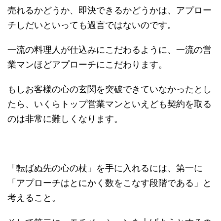
売れるかどうか、即決できるかどうかは、アプロー
チしだいといっても過言ではないのです。
一流の料理人が仕込みにこだわるように、一流の営
業マンほどアプローチにこだわります。
もしお客様の心の玄関を突破できていなかったとし
たら、いくらトップ営業マンといえども契約を取る
のは非常に難しくなります。
「転ばぬ先の心の杖」を手に入れるには、第一に
「アプローチはとにかく数をこなす段階である」と
考えること。