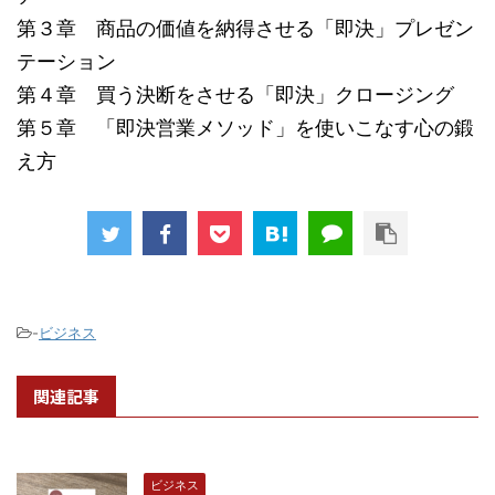
第３章 商品の価値を納得させる「即決」プレゼン
テーション
第４章 買う決断をさせる「即決」クロージング
第５章 「即決営業メソッド」を使いこなす心の鍛
え方
-
ビジネス
関連記事
ビジネス