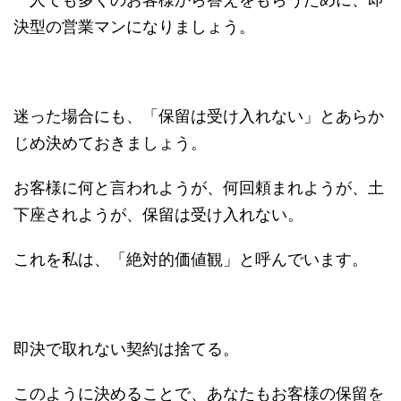
決型の営業マンになりましょう。
迷った場合にも、「保留は受け入れない」とあらか
じめ決めておきましょう。
お客様に何と言われようが、何回頼まれようが、土
下座されようが、保留は受け入れない。
これを私は、「絶対的価値観」と呼んでいます。
即決で取れない契約は捨てる。
このように決めることで、あなたもお客様の保留を