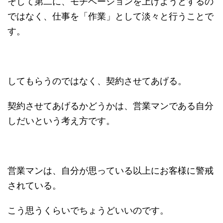
そして第二に、モチベーションを上げようとするの
ではなく、仕事を「作業」として淡々と行うことで
す。
してもらうのではなく、契約させてあげる。
契約させてあげるかどうかは、営業マンである自分
しだいという考え方です。
営業マンは、自分が思っている以上にお客様に警戒
されている。
こう思うくらいでちょうどいいのです。