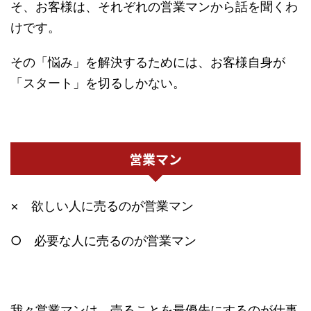
そ、お客様は、それぞれの営業マンから話を聞くわ
けです。
その「悩み」を解決するためには、お客様自身が
「スタート」を切るしかない。
営業マン
× 欲しい人に売るのが営業マン
○ 必要な人に売るのが営業マン
我々営業マンは、売ることを最優先にするのが仕事