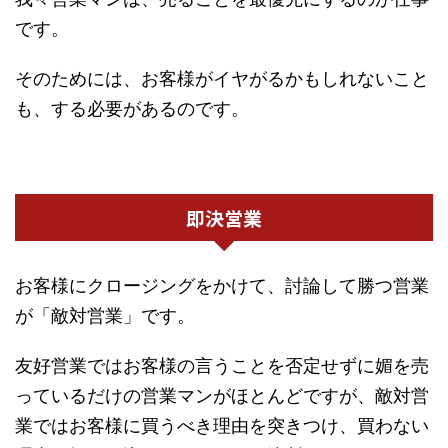
です。
そのためには、お客様がイヤがるかもしれないこと
も、する必要があるのです。
即決営業
お客様にクロージングをかけて、討論して勝つ営業
が「敵対営業」です。
友好営業ではお客様の言うことを否定せずに媚を売
っているだけの営業マンがほとんどですが、敵対営
業ではお客様に買うべき理由を突きつけ、買わない