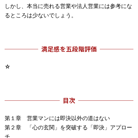
しかし、本当に売れる営業や法人営業には参考にな
るところは少ないでしょう。
満足感を五段階評価
☆
目次
第１章 営業マンには即決以外の道はない
第２章 「心の玄関」を突破する「即決」アプロー
チ