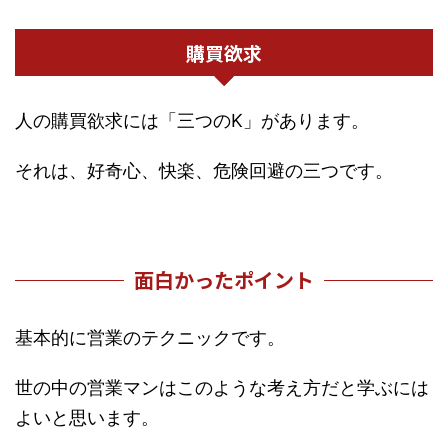
購買欲求
人の購買欲求には「三つのK」があります。
それは、好奇心、快楽、危険回避の三つです。
面白かったポイント
基本的に営業のテクニックです。
世の中の営業マンはこのような考え方だと学ぶには
よいと思います。