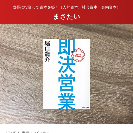
成長に投資して資本を築く（人的資本、社会資本、金融資本）
まさたい