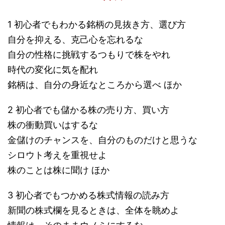
1 初心者でもわかる銘柄の見抜き方、選び方
自分を抑える、克己心を忘れるな
自分の性格に挑戦するつもりで株をやれ
時代の変化に気を配れ
銘柄は、自分の身近なところから選べ ほか
2 初心者でも儲かる株の売り方、買い方
株の衝動買いはするな
金儲けのチャンスを、自分のものだけと思うな
シロウト考えを重視せよ
株のことは株に聞け ほか
3 初心者でもつかめる株式情報の読み方
新聞の株式欄を見るときは、全体を眺めよ