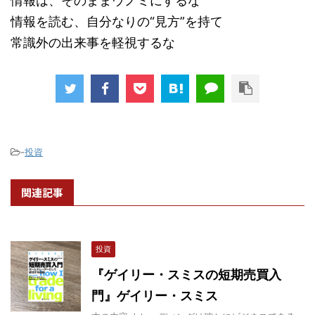
情報は、そのままウノミにするな
情報を読む、自分なりの“見方”を持て
常識外の出来事を軽視するな
-
投資
関連記事
投資
『ゲイリー・スミスの短期売買入
門』ゲイリー・スミス