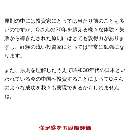
原則の中には投資家にとっては当たり前のことも多
いのですが、Qさんの30年を超える様々な体験・失
敗から導きだされた原則にはとても説得力がありま
すし、経験の浅い投資家にとっては非常に勉強にな
ります。
また、原則を理解したうえで昭和30年代の日本とい
われている今の中国へ投資することによってQさん
のような成功を我々も実現できるかもしれません
ね。
満足感を五段階評価