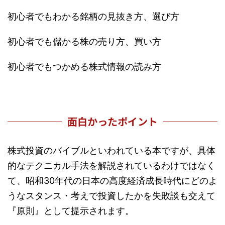
初心者でもわかる銘柄の見抜き方、選び方
初心者でも儲かる株の売り方、買い方
初心者でもつかめる株式情報の読み方
面白かったポイント
株式投資のバイブルといわれている本ですが、具体
的なテクニカル手法を解説されているわけではなく
て、昭和30年代の日本の高度経済成長時代にどのよ
うなスタンス・考えで投資したかを失敗談も交えて
『原則』として提示されます。