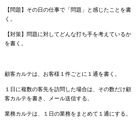
【問題】その日の仕事で「問題」と感じたことを書
く。
【対策】問題に対してどんな打ち手を考えているか
を書く。
顧客カルテは、お客様１件ごとに１通を書く。
１日に複数の客先を訪問した場合は、その数だけ顧
客カルテを書き、メール送信する。
業務カルテは、１日の業務をまとめて１通にする。