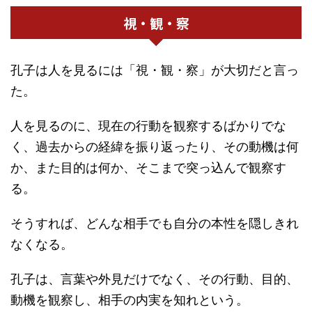
視・観・察
孔子は人を見るには「視・観・察」が大切だと言っ
た。
人を見るのに、現在の行動を観察するばかりでな
く、過去からの経緯を振り返ったり、その動機は何
か、また目的は何か、そこまで突っ込んで観察す
る。
そうすれば、どんな相手でも自分の本性を隠しきれ
なくなる。
孔子は、言葉や外見だけでなく、その行動、目的、
動機を観察し、相手の内実を知れという。