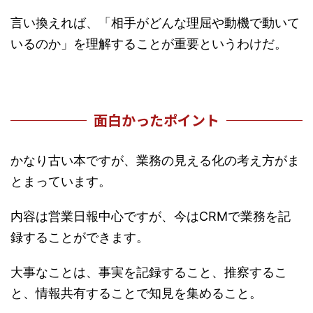
言い換えれば、「相手がどんな理屈や動機で動いて
いるのか」を理解することが重要というわけだ。
面白かったポイント
かなり古い本ですが、業務の見える化の考え方がま
とまっています。
内容は営業日報中心ですが、今はCRMで業務を記
録することができます。
大事なことは、事実を記録すること、推察するこ
と、情報共有することで知見を集めること。