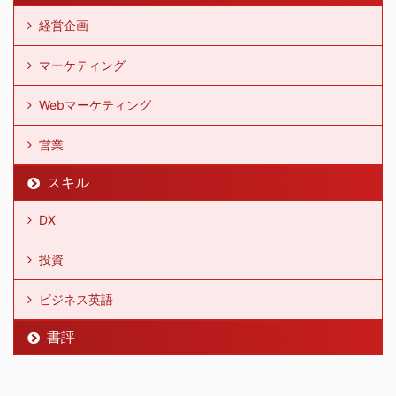
経営企画
マーケティング
Webマーケティング
営業
スキル
DX
投資
ビジネス英語
書評