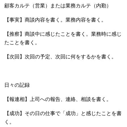
顧客カルテ（営業）または業務カルテ（内勤）
【事実】商談内容を書く。業務内容を書く。
【推察】商談中に感じたことを書く。業務時に感じ
たことを書く。
【次回】次回の予定、次回に何をするかを書く。
日々の記録
【報連相】上司への報告、連絡、相談を書く。
【成功】その日の仕事で「成功」と感じたことを書
く。