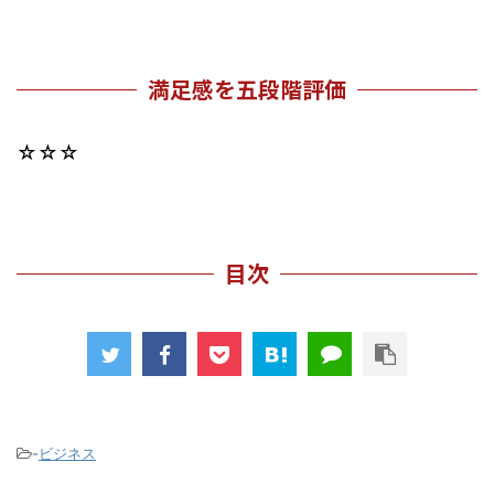
満足感を五段階評価
☆☆☆
目次
-
ビジネス