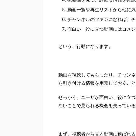
動画一覧や再生リストから他に気
チャンネルのファンになれば、チ
面白い、役に立つ動画にはコメン
という、行動になります。
動画を視聴してもらったり、チャンネ
を引き付ける情報を用意しておくこと
せっかく、ユーザが面白い、役に立つ
ないことで見られる機会を失っている
まず、視聴者から見る動画に選ばれる