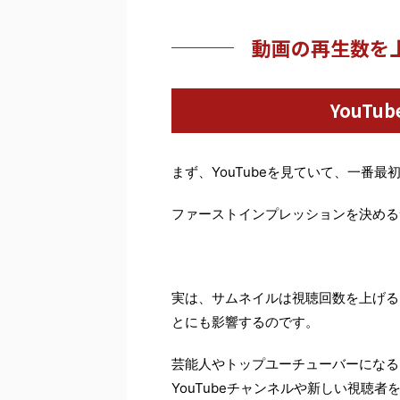
動画の再生数を
YouT
まず、YouTubeを見ていて、一番
ファーストインプレッションを決める
実は、サムネイルは視聴回数を上げる
とにも影響するのです。
芸能人やトップユーチューバーになる
YouTubeチャンネルや新しい視聴