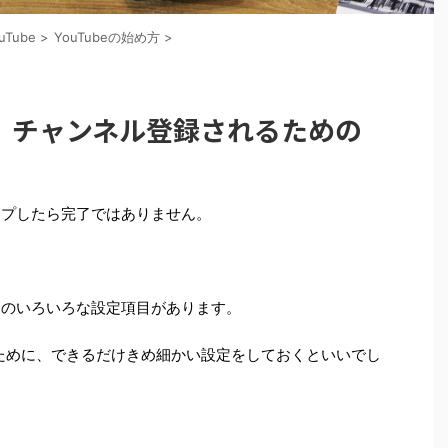
uTube
>
YouTubeの始め方
>
、チャンネル登録されるための
アップしたら完了ではありません。
ためのいろいろな設定項目があります。
ために、できるだけきめ細かい設定をしておくといいでし