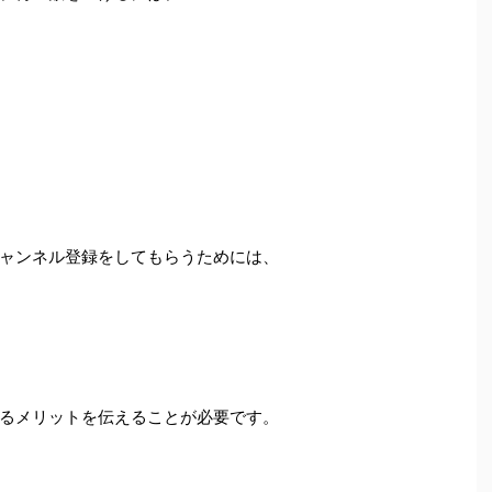
ャンネル登録をしてもらうためには、
るメリットを伝えることが必要です。