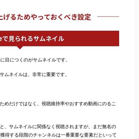
上げるためやっておくべき設定
ubeで見られるサムネイル
最初に目につくのがサムネイルです。
サムネイルは、非常に重要です。
ためだけではなく、視聴維持率やおすすめ動画にのるこ
と、サムネイルに関係なく視聴されますが、まだ無名の
者を獲得する段階のチャンネルは一番重要な要素だといって