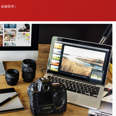
、金融資本）