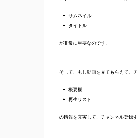
サムネイル
タイトル
が非常に重要なのです。
そして、もし動画を見てもらえて、チ
概要欄
再生リスト
の情報を充実して、チャンネル登録す