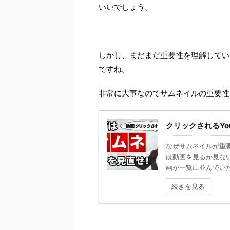
いいでしょう。
しかし、まだまだ重要性を理解してい
ですね。
非常に大事なのでサムネイルの重要性
クリックされるYo
なぜサムネイルが重
は動画を見るか見な
画が一覧に並んでいた
続きを見る