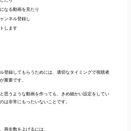
になる動画を見たり
ャンネル登録し
トします
ル登録してもらうためには、適切なタイミングで視聴者
が重要です。
と思うような動画を作っても、きめ細かい設定をしてい
のは非常にもったいないことです。
、再生数を上げるには、