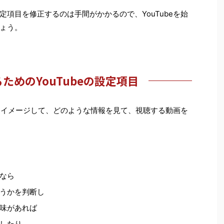
項目を修正するのは手間がかかるので、YouTubeを始
ょう。
ためのYouTubeの設定項目
だとイメージして、どのような情報を見て、視聴する動画を
なら
うかを判断し
味があれば
したり