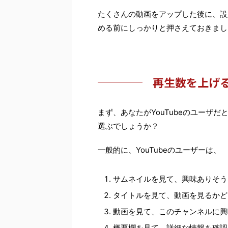
たくさんの動画をアップした後に、設定
める前にしっかりと押さえておきまし
再生数を上げる
まず、あなたがYouTubeのユーザ
選ぶでしょうか？
一般的に、YouTubeのユーザーは、
サムネイルを見て、興味ありそう
タイトルを見て、動画を見るかど
動画を見て、このチャンネルに興
概要欄を見て、詳細な情報を確認