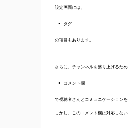
設定画面には、
タグ
の項目もあります。
さらに、チャンネルを盛り上げるため
コメント欄
で視聴者さんとコミュニケーションを
しかし、このコメント欄は対応しない