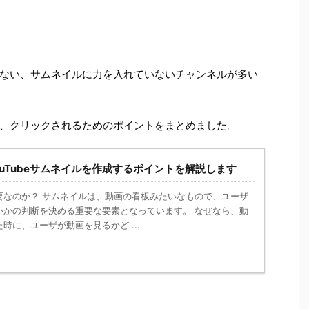
ない、サムネイルに力を入れていないチャンネルが多い
、クリックされるためのポイントをまとめました。
uTubeサムネイルを作成するポイントを解説します
要なのか？ サムネイルは、動画の看板みたいなもので、ユーザ
いかの判断を決める重要な要素となっています。 なぜなら、動
時に、ユーザが動画を見るかど ...